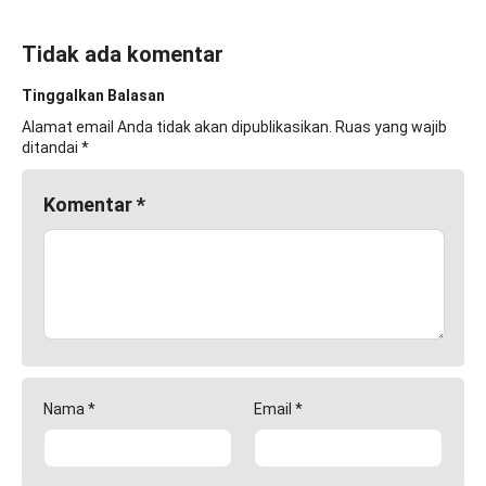
Tidak ada komentar
Tinggalkan Balasan
Alamat email Anda tidak akan dipublikasikan.
Ruas yang wajib
ditandai
*
Komentar
*
Nama
*
Email
*