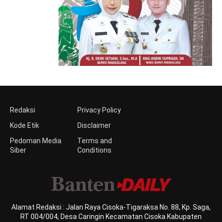
Redaksi
Privacy Policy
Kode Etik
Disclaimer
Pedoman Media
Terms and
Siber
Conditions
Alamat Redaksi : Jalan Raya Cisoka-Tigaraksa No. 88, Kp. Saga,
RT 004/004, Desa Caringin Kecamatan Cisoka Kabupaten