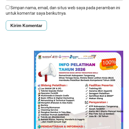
Simpan nama, email, dan situs web saya pada peramban ini
untuk komentar saya berikutnya.