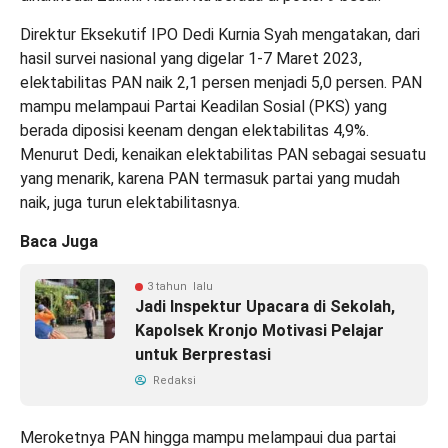
Direktur Eksekutif IPO Dedi Kurnia Syah mengatakan, dari
hasil survei nasional yang digelar 1-7 Maret 2023,
elektabilitas PAN naik 2,1 persen menjadi 5,0 persen. PAN
mampu melampaui Partai Keadilan Sosial (PKS) yang
berada diposisi keenam dengan elektabilitas 4,9%.
Menurut Dedi, kenaikan elektabilitas PAN sebagai sesuatu
yang menarik, karena PAN termasuk partai yang mudah
naik, juga turun elektabilitasnya.
Baca Juga
3 tahun lalu
Jadi Inspektur Upacara di Sekolah,
Kapolsek Kronjo Motivasi Pelajar
untuk Berprestasi
Redaksi
Meroketnya PAN hingga mampu melampaui dua partai