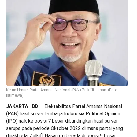
Ketua Umum Partai Amanat Nasional (PAN) Zulkifli Hasan. (Foto :
Istimewa)
JAKARTA | BD
— Elektabilitas Partai Amanat Nasional
(PAN) hasil survei lembaga Indonesia Political Opinion
(IPO) naik ke posisi 7 besar dibandingkan hasil survei
serupa pada periode Oktober 2022 di mana partai yang
dinakhodai Zulkifli Hasan itu berada di posisi 9 besar.