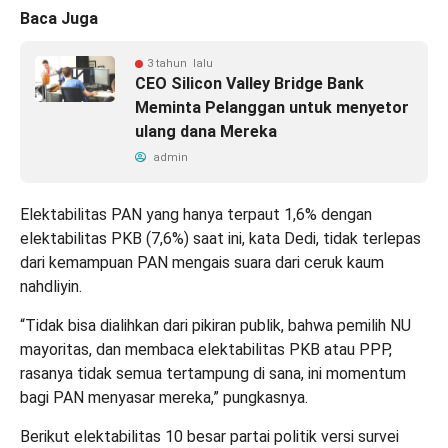
Baca Juga
3 tahun lalu
CEO Silicon Valley Bridge Bank
Meminta Pelanggan untuk menyetor
ulang dana Mereka
admin
Elektabilitas PAN yang hanya terpaut 1,6% dengan
elektabilitas PKB (7,6%) saat ini, kata Dedi, tidak terlepas
dari kemampuan PAN mengais suara dari ceruk kaum
nahdliyin.
“Tidak bisa dialihkan dari pikiran publik, bahwa pemilih NU
mayoritas, dan membaca elektabilitas PKB atau PPP,
rasanya tidak semua tertampung di sana, ini momentum
bagi PAN menyasar mereka,” pungkasnya.
Berikut elektabilitas 10 besar partai politik versi survei