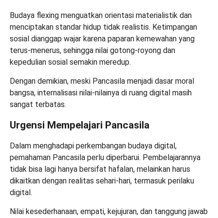
Budaya flexing menguatkan orientasi materialistik dan
menciptakan standar hidup tidak realistis. Ketimpangan
sosial dianggap wajar karena paparan kemewahan yang
terus-menerus, sehingga nilai gotong-royong dan
kepedulian sosial semakin meredup.
Dengan demikian, meski Pancasila menjadi dasar moral
bangsa, internalisasi nilai-nilainya di ruang digital masih
sangat terbatas.
Urgensi Mempelajari Pancasila
Dalam menghadapi perkembangan budaya digital,
pemahaman Pancasila perlu diperbarui. Pembelajarannya
tidak bisa lagi hanya bersifat hafalan, melainkan harus
dikaitkan dengan realitas sehari-hari, termasuk perilaku
digital.
Nilai kesederhanaan, empati, kejujuran, dan tanggung jawab