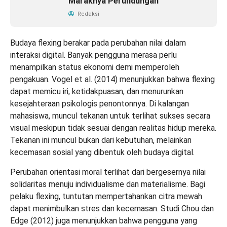
Maraknya Perundungan
Redaksi
Budaya flexing berakar pada perubahan nilai dalam
interaksi digital. Banyak pengguna merasa perlu
menampilkan status ekonomi demi memperoleh
pengakuan. Vogel et al. (2014) menunjukkan bahwa flexing
dapat memicu iri, ketidakpuasan, dan menurunkan
kesejahteraan psikologis penontonnya. Di kalangan
mahasiswa, muncul tekanan untuk terlihat sukses secara
visual meskipun tidak sesuai dengan realitas hidup mereka.
Tekanan ini muncul bukan dari kebutuhan, melainkan
kecemasan sosial yang dibentuk oleh budaya digital.
Perubahan orientasi moral terlihat dari bergesernya nilai
solidaritas menuju individualisme dan materialisme. Bagi
pelaku flexing, tuntutan mempertahankan citra mewah
dapat menimbulkan stres dan kecemasan. Studi Chou dan
Edge (2012) juga menunjukkan bahwa pengguna yang