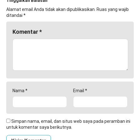
Tinggalkan Balasan
Alamat email Anda tidak akan dipublikasikan.
Ruas yang wajib
ditandai
*
Komentar
*
Nama
*
Email
*
Simpan nama, email, dan situs web saya pada peramban ini
untuk komentar saya berikutnya.