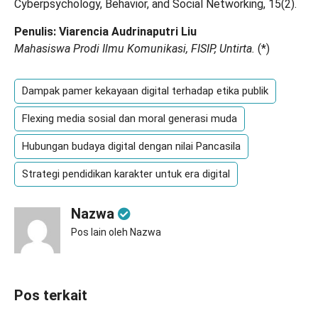
Cyberpsychology, Behavior, and Social Networking, 15(2).
Penulis: Viarencia Audrinaputri Liu
Mahasiswa Prodi Ilmu Komunikasi, FISIP, Untirta.
(
*
)
Dampak pamer kekayaan digital terhadap etika publik
Flexing media sosial dan moral generasi muda
Hubungan budaya digital dengan nilai Pancasila
Strategi pendidikan karakter untuk era digital
Nazwa
Pos lain oleh Nazwa
Pos terkait