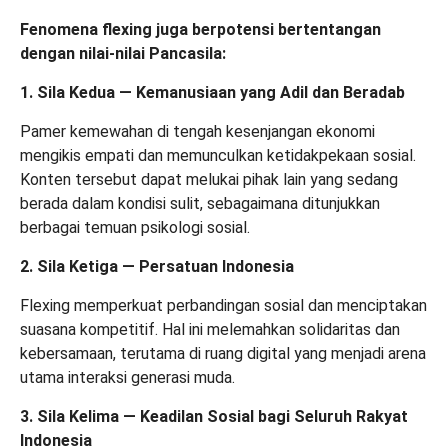
Fenomena flexing juga berpotensi bertentangan
dengan nilai-nilai Pancasila:
1. Sila Kedua — Kemanusiaan yang Adil dan Beradab
Pamer kemewahan di tengah kesenjangan ekonomi
mengikis empati dan memunculkan ketidakpekaan sosial.
Konten tersebut dapat melukai pihak lain yang sedang
berada dalam kondisi sulit, sebagaimana ditunjukkan
berbagai temuan psikologi sosial.
2. Sila Ketiga — Persatuan Indonesia
Flexing memperkuat perbandingan sosial dan menciptakan
suasana kompetitif. Hal ini melemahkan solidaritas dan
kebersamaan, terutama di ruang digital yang menjadi arena
utama interaksi generasi muda.
3. Sila Kelima — Keadilan Sosial bagi Seluruh Rakyat
Indonesia