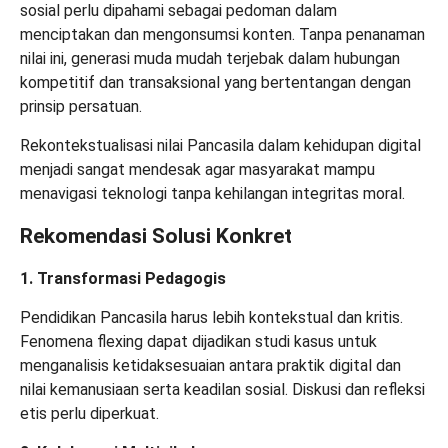
sosial perlu dipahami sebagai pedoman dalam
menciptakan dan mengonsumsi konten. Tanpa penanaman
nilai ini, generasi muda mudah terjebak dalam hubungan
kompetitif dan transaksional yang bertentangan dengan
prinsip persatuan.
Rekontekstualisasi nilai Pancasila dalam kehidupan digital
menjadi sangat mendesak agar masyarakat mampu
menavigasi teknologi tanpa kehilangan integritas moral.
Rekomendasi Solusi Konkret
1. Transformasi Pedagogis
Pendidikan Pancasila harus lebih kontekstual dan kritis.
Fenomena flexing dapat dijadikan studi kasus untuk
menganalisis ketidaksesuaian antara praktik digital dan
nilai kemanusiaan serta keadilan sosial. Diskusi dan refleksi
etis perlu diperkuat.