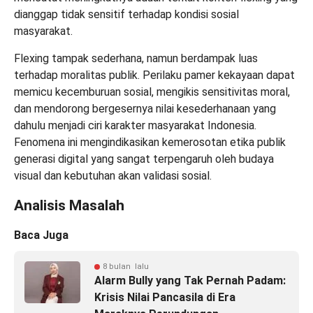
dianggap tidak sensitif terhadap kondisi sosial
masyarakat.
Flexing tampak sederhana, namun berdampak luas
terhadap moralitas publik. Perilaku pamer kekayaan dapat
memicu kecemburuan sosial, mengikis sensitivitas moral,
dan mendorong bergesernya nilai kesederhanaan yang
dahulu menjadi ciri karakter masyarakat Indonesia.
Fenomena ini mengindikasikan kemerosotan etika publik
generasi digital yang sangat terpengaruh oleh budaya
visual dan kebutuhan akan validasi sosial.
Analisis Masalah
Baca Juga
8 bulan lalu
Alarm Bully yang Tak Pernah Padam:
Krisis Nilai Pancasila di Era