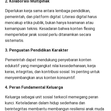
2. Kolaborasi Multipihak
Diperlukan kerja sama antara lembaga pendidikan,
pemerintah, dan platform digital. Literasi digital harus
mencakup etika publik, bukan hanya keamanan atau
kemampuan teknis. Kesadaran bahwa konten flexing
memperlebar jarak sosial perlu ditanamkan secara
sistematis.
3. Penguatan Pendidikan Karakter
Pemerintah dapat mendukung penyebaran konten
edukatif yang mengangkat nilai kesederhanaan, kerja
keras, integritas, dan kontribusi sosial. Ini penting untuk
menyeimbangkan arus konten konsumtif.
4. Peran Fundamental Keluarga
Keluarga sebagai unit sosial terkecil memegang peran
kunci. Keteladanan dalam hidup sederhana dan
berintegritas membantu membangun resiliensi anak muda