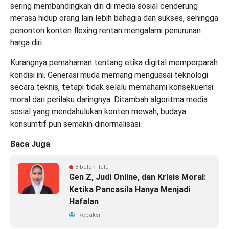
sering membandingkan diri di media sosial cenderung
merasa hidup orang lain lebih bahagia dan sukses, sehingga
penonton konten flexing rentan mengalami penurunan
harga diri.
Kurangnya pemahaman tentang etika digital memperparah
kondisi ini. Generasi muda memang menguasai teknologi
secara teknis, tetapi tidak selalu memahami konsekuensi
moral dari perilaku daringnya. Ditambah algoritma media
sosial yang mendahulukan konten mewah, budaya
konsumtif pun semakin dinormalisasi.
Baca Juga
8 bulan lalu
Gen Z, Judi Online, dan Krisis Moral:
Ketika Pancasila Hanya Menjadi
Hafalan
Redaksi