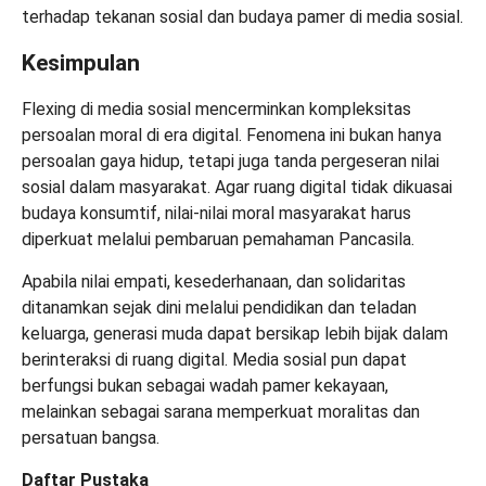
terhadap tekanan sosial dan budaya pamer di media sosial.
Kesimpulan
Flexing di media sosial mencerminkan kompleksitas
persoalan moral di era digital. Fenomena ini bukan hanya
persoalan gaya hidup, tetapi juga tanda pergeseran nilai
sosial dalam masyarakat. Agar ruang digital tidak dikuasai
budaya konsumtif, nilai-nilai moral masyarakat harus
diperkuat melalui pembaruan pemahaman Pancasila.
Apabila nilai empati, kesederhanaan, dan solidaritas
ditanamkan sejak dini melalui pendidikan dan teladan
keluarga, generasi muda dapat bersikap lebih bijak dalam
berinteraksi di ruang digital. Media sosial pun dapat
berfungsi bukan sebagai wadah pamer kekayaan,
melainkan sebagai sarana memperkuat moralitas dan
persatuan bangsa.
Daftar Pustaka