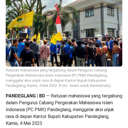
Ratusan mahasiswa yang tergabung dalam Pengurus Cabang
Pergerakan Mahasiswa Islam Indonesia (PC PMII) Pandeglang,
menggelar aksi unjuk rasa di depan Kantor Bupati Kabupaten
Pandeglang, Kamis, 4 Mei 2023. (Foto : Imam untuk BantenDaily)
PANDEGLANG | BD
— Ratusan mahasiswa yang tergabung
dalam Pengurus Cabang Pergerakan Mahasiswa Islam
Indonesia (PC PMII) Pandeglang, menggelar aksi unjuk
rasa di depan Kantor Bupati Kabupaten Pandeglang,
Kamis, 4 Mei 2023.