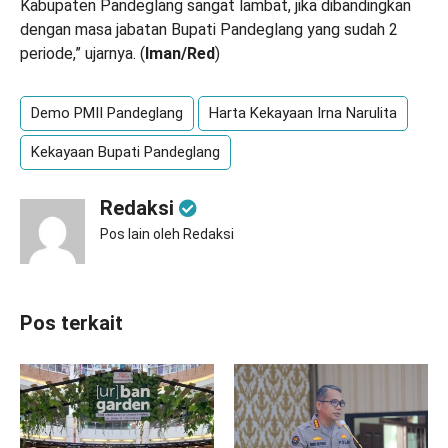
Kabupaten Pandeglang sangat lambat, jika dibandingkan
dengan masa jabatan Bupati Pandeglang yang sudah 2
periode,” ujarnya. (
Iman/Red
)
Demo PMII Pandeglang
Harta Kekayaan Irna Narulita
Kekayaan Bupati Pandeglang
Redaksi
Pos lain oleh Redaksi
Pos terkait