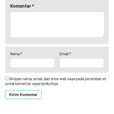
Komentar
*
Nama
*
Email
*
Simpan nama, email, dan situs web saya pada peramban ini
untuk komentar saya berikutnya.