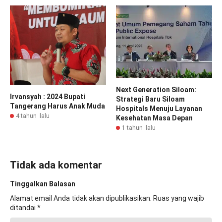
Next Generation Siloam:
Irvansyah : 2024 Bupati
Strategi Baru Siloam
Tangerang Harus Anak Muda
Hospitals Menuju Layanan
4 tahun lalu
Kesehatan Masa Depan
1 tahun lalu
Tidak ada komentar
Tinggalkan Balasan
Alamat email Anda tidak akan dipublikasikan.
Ruas yang wajib
ditandai
*