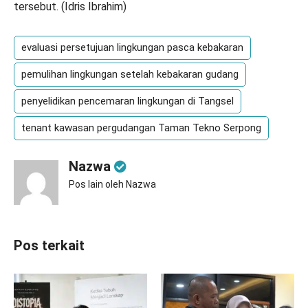
tersebut. (
Idris Ibrahim
)
evaluasi persetujuan lingkungan pasca kebakaran
pemulihan lingkungan setelah kebakaran gudang
penyelidikan pencemaran lingkungan di Tangsel
tenant kawasan pergudangan Taman Tekno Serpong
Nazwa
Pos lain oleh Nazwa
Pos terkait