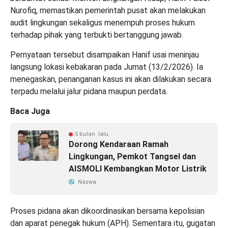
Nurofiq, memastikan pemerintah pusat akan melakukan
audit lingkungan sekaligus menempuh proses hukum
terhadap pihak yang terbukti bertanggung jawab.
Pernyataan tersebut disampaikan Hanif usai meninjau
langsung lokasi kebakaran pada Jumat (13/2/2026). Ia
menegaskan, penanganan kasus ini akan dilakukan secara
terpadu melalui jalur pidana maupun perdata.
Baca Juga
5 bulan lalu
Dorong Kendaraan Ramah
Lingkungan, Pemkot Tangsel dan
AISMOLI Kembangkan Motor Listrik
Nazwa
Proses pidana akan dikoordinasikan bersama kepolisian
dan aparat penegak hukum (APH). Sementara itu, gugatan