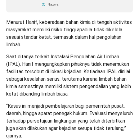
Nazwa
Menurut Hanif, keberadaan bahan kimia di tengah aktivitas
masyarakat memiliki risiko tinggi apabila tidak dikelola
sesuai standar ketat, termasuk dalam hal pengolahan
limbah.
Saat ditanya terkait Instalasi Pengolahan Air Limbah
(IPAL), Hanif mengungkapkan pihaknya tidak menemukan
fasilitas tersebut di lokasi kejadian. Ketiadaan IPAL dinilai
sebagai kesalahan serius, terutama karena limbah bahan
kimia semestinya memiliki sistem pengendalian yang lebih
ketat dibanding limbah biasa.
“Kasus ini menjadi pembelajaran bagi pemerintah pusat,
daerah, hingga aparat penegak hukum. Evaluasi menyeluruh
terhadap persetujuan lingkungan yang telah diterbitkan
juga akan dilakukan agar kejadian serupa tidak terulang,”
ujarnya.