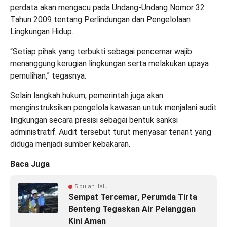
perdata akan mengacu pada Undang-Undang Nomor 32
Tahun 2009 tentang Perlindungan dan Pengelolaan
Lingkungan Hidup.
“Setiap pihak yang terbukti sebagai pencemar wajib
menanggung kerugian lingkungan serta melakukan upaya
pemulihan,” tegasnya.
Selain langkah hukum, pemerintah juga akan
menginstruksikan pengelola kawasan untuk menjalani audit
lingkungan secara presisi sebagai bentuk sanksi
administratif. Audit tersebut turut menyasar tenant yang
diduga menjadi sumber kebakaran.
Baca Juga
5 bulan lalu
Sempat Tercemar, Perumda Tirta
Benteng Tegaskan Air Pelanggan
Kini Aman