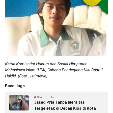
Ketua Komisariat Hukum dan Sosial Himpunan
Mahasiswa Islam (HMI) Cabang Pandeglang Kiki Badrul
Hakiki. (Foto : Istimewa)
Baca Juga
3 tahun lalu
Jasad Pria Tanpa Identitas
Tergeletak di Depan Kios di Kota