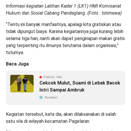
Informasi kegiatan Latihan Kader 1 (LK1) HMI Komisariat
Hukum dan Sosial Cabang Pandeglang. (Foto : Istimewa)
“Tentu ini banyak manfaatnya, apalagi kita gratiskan atau
tidak dipungut biaya. Karena kegiatannya juga kurang lebih
selama tiga hari, nanti akan dapat penginapan makan gratis
yang terpenting itu ilmunya terutama dalam organisasi,”
tuturnya.
Baca Juga
3 tahun lalu
Cekcok Mulut, Suami di Lebak Bacok
Istri Sampai Ambruk
Redaksi
Kegiatan tersebut, kata dia, akan dilaksanakan di salah
satu vila di wilayah kecamatan Pagelaran.