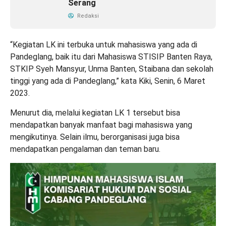
Serang
Redaksi
“Kegiatan LK ini terbuka untuk mahasiswa yang ada di
Pandeglang, baik itu dari Mahasiswa STISIP Banten Raya,
STKIP Syeh Mansyur, Unma Banten, Staibana dan sekolah
tinggi yang ada di Pandeglang,” kata Kiki, Senin, 6 Maret
2023.
Menurut dia, melalui kegiatan LK 1 tersebut bisa
mendapatkan banyak manfaat bagi mahasiswa yang
mengikutinya. Selain ilmu, berorganisasi juga bisa
mendapatkan pengalaman dan teman baru.