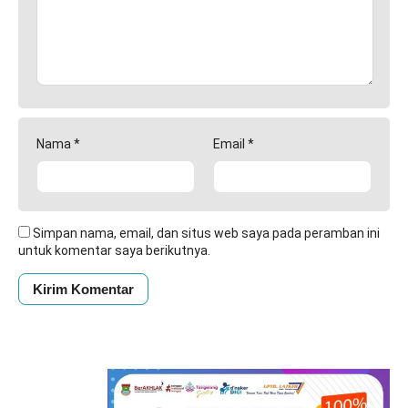
Nama
*
Email
*
Simpan nama, email, dan situs web saya pada peramban ini
untuk komentar saya berikutnya.