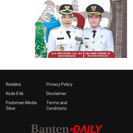
Redaksi
Privacy Policy
Kode Etik
Disclaimer
Pedoman Media
Terms and
Siber
Conditions