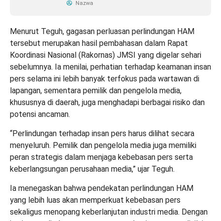
Nazwa
Menurut Teguh, gagasan perluasan perlindungan HAM
tersebut merupakan hasil pembahasan dalam Rapat
Koordinasi Nasional (Rakornas) JMSI yang digelar sehari
sebelumnya. Ia menilai, perhatian terhadap keamanan insan
pers selama ini lebih banyak terfokus pada wartawan di
lapangan, sementara pemilik dan pengelola media,
khususnya di daerah, juga menghadapi berbagai risiko dan
potensi ancaman.
“Perlindungan terhadap insan pers harus dilihat secara
menyeluruh. Pemilik dan pengelola media juga memiliki
peran strategis dalam menjaga kebebasan pers serta
keberlangsungan perusahaan media,” ujar Teguh.
Ia menegaskan bahwa pendekatan perlindungan HAM
yang lebih luas akan memperkuat kebebasan pers
sekaligus menopang keberlanjutan industri media. Dengan