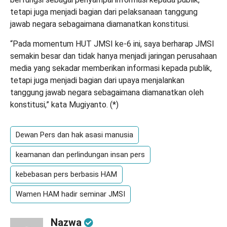
tetapi juga menjadi bagian dari pelaksanaan tanggung
jawab negara sebagaimana diamanatkan konstitusi.
“Pada momentum HUT JMSI ke-6 ini, saya berharap JMSI
semakin besar dan tidak hanya menjadi jaringan perusahaan
media yang sekadar memberikan informasi kepada publik,
tetapi juga menjadi bagian dari upaya menjalankan
tanggung jawab negara sebagaimana diamanatkan oleh
konstitusi,” kata Mugiyanto. (
*
)
Dewan Pers dan hak asasi manusia
keamanan dan perlindungan insan pers
kebebasan pers berbasis HAM
Wamen HAM hadir seminar JMSI
Nazwa