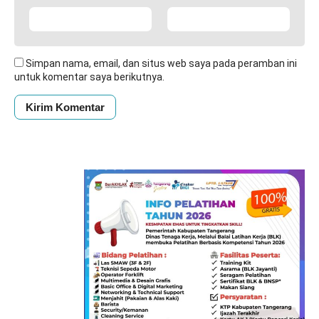
Simpan nama, email, dan situs web saya pada peramban ini
untuk komentar saya berikutnya.