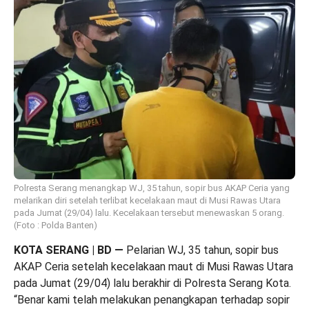
Polresta Serang menangkap WJ, 35 tahun, sopir bus AKAP Ceria yang
melarikan diri setelah terlibat kecelakaan maut di Musi Rawas Utara
pada Jumat (29/04) lalu. Kecelakaan tersebut menewaskan 5 orang.
(Foto : Polda Banten)
KOTA SERANG | BD
—
Pelarian WJ, 35 tahun, sopir bus
AKAP Ceria setelah kecelakaan maut di Musi Rawas Utara
pada Jumat (29/04) lalu berakhir di Polresta Serang Kota.
“Benar kami telah melakukan penangkapan terhadap sopir