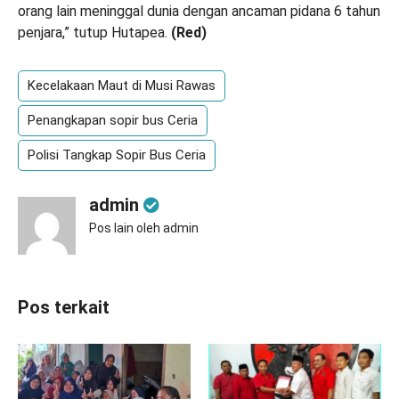
orang lain meninggal dunia dengan ancaman pidana 6 tahun
penjara,” tutup Hutapea.
(Red)
Kecelakaan Maut di Musi Rawas
Penangkapan sopir bus Ceria
Polisi Tangkap Sopir Bus Ceria
admin
Pos lain oleh admin
Pos terkait