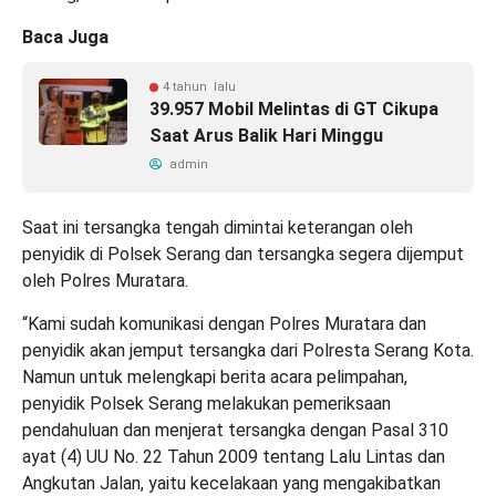
Baca Juga
4 tahun lalu
39.957 Mobil Melintas di GT Cikupa
Saat Arus Balik Hari Minggu
admin
Saat ini tersangka tengah dimintai keterangan oleh
penyidik di Polsek Serang dan tersangka segera dijemput
oleh Polres Muratara.
“Kami sudah komunikasi dengan Polres Muratara dan
penyidik akan jemput tersangka dari Polresta Serang Kota.
Namun untuk melengkapi berita acara pelimpahan,
penyidik Polsek Serang melakukan pemeriksaan
pendahuluan dan menjerat tersangka dengan Pasal 310
ayat (4) UU No. 22 Tahun 2009 tentang Lalu Lintas dan
Angkutan Jalan, yaitu kecelakaan yang mengakibatkan