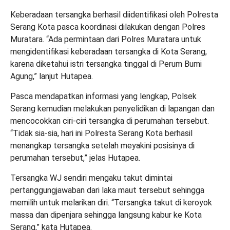
Keberadaan tersangka berhasil diidentifikasi oleh Polresta
Serang Kota pasca koordinasi dilakukan dengan Polres
Muratara. “Ada permintaan dari Polres Muratara untuk
mengidentifikasi keberadaan tersangka di Kota Serang,
karena diketahui istri tersangka tinggal di Perum Bumi
Agung,” lanjut Hutapea.
Pasca mendapatkan informasi yang lengkap, Polsek
Serang kemudian melakukan penyelidikan di lapangan dan
mencocokkan ciri-ciri tersangka di perumahan tersebut.
“Tidak sia-sia, hari ini Polresta Serang Kota berhasil
menangkap tersangka setelah meyakini posisinya di
perumahan tersebut,” jelas Hutapea.
Tersangka WJ sendiri mengaku takut dimintai
pertanggungjawaban dari laka maut tersebut sehingga
memilih untuk melarikan diri. “Tersangka takut di keroyok
massa dan dipenjara sehingga langsung kabur ke Kota
Serang,” kata Hutapea.