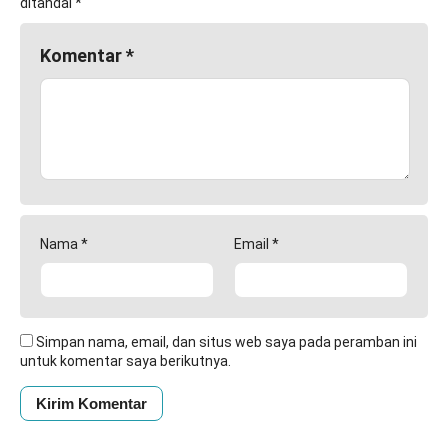
ditandai
*
Komentar
*
Nama
*
Email
*
Simpan nama, email, dan situs web saya pada peramban ini
untuk komentar saya berikutnya.