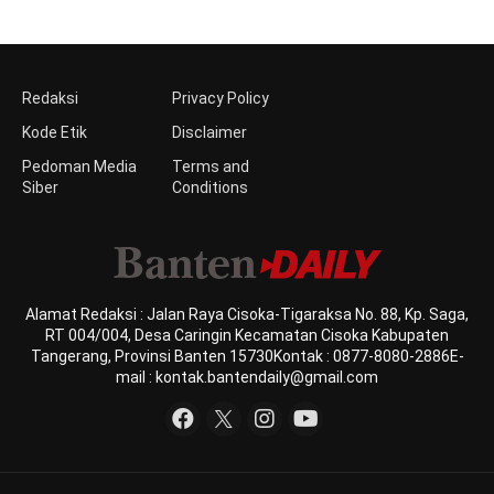
Redaksi
Privacy Policy
Kode Etik
Disclaimer
Pedoman Media
Terms and
Siber
Conditions
Alamat Redaksi : Jalan Raya Cisoka-Tigaraksa No. 88, Kp. Saga,
RT 004/004, Desa Caringin Kecamatan Cisoka Kabupaten
Tangerang, Provinsi Banten 15730Kontak : 0877-8080-2886E-
mail : kontak.bantendaily@gmail.com