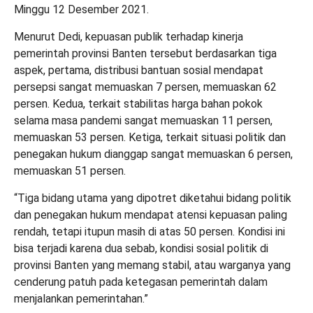
Minggu 12 Desember 2021.
Menurut Dedi, kepuasan publik terhadap kinerja
pemerintah provinsi Banten tersebut berdasarkan tiga
aspek, pertama, distribusi bantuan sosial mendapat
persepsi sangat memuaskan 7 persen, memuaskan 62
persen. Kedua, terkait stabilitas harga bahan pokok
selama masa pandemi sangat memuaskan 11 persen,
memuaskan 53 persen. Ketiga, terkait situasi politik dan
penegakan hukum dianggap sangat memuaskan 6 persen,
memuaskan 51 persen.
“Tiga bidang utama yang dipotret diketahui bidang politik
dan penegakan hukum mendapat atensi kepuasan paling
rendah, tetapi itupun masih di atas 50 persen. Kondisi ini
bisa terjadi karena dua sebab, kondisi sosial politik di
provinsi Banten yang memang stabil, atau warganya yang
cenderung patuh pada ketegasan pemerintah dalam
menjalankan pemerintahan.”