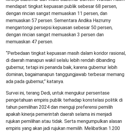
mendapat tingkat kepuasan publik sebesar 68 persen,
dengan rincian sangat memuaskan 11 persen, dan
memuaskan 57 persen. Sementara Andika Hazrumy
mengantongi persepsi kepuasan sebesar 50 persen,
dengan rincian sangat memuaskan 3 persen dan
memuaskan 47 persen.
“Perbedaan tingkat kepuasan masih dalam koridor rasional,
di daerah manapun wakil selalu lebih rendah dibanding
gubernur, tetapi ini penanda baik, karena gubernur lebih
dominan, bagaimanapun tanggungjawab terbesar memang
ada pada gubernur,” katanya.
Survei ini, terang Dedi, untuk mengukur persentase
pengetahuan empiris publik terhadap konstelasi politik di
tahun pemilihan 2024 dan menguji preferensi pemilih
apakah kinerja pemerintah daerah selama ini menjadi
rujukan pemilihan atau tidak. Serta mengumpulkan alasan
empiris yang akan jadi rujukan memilih. Melibatkan 1.200