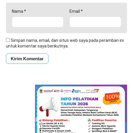
Nama
*
Email
*
Simpan nama, email, dan situs web saya pada peramban ini
untuk komentar saya berikutnya.