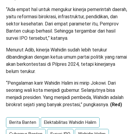
“Ada empat hal untuk mengukur kinerja pemerintah daerah,
yaitu reformasi birokrasi, infrastruktur, pendidikan, dan
sektor kesehatan. Dari empat parameter itu, Pemprov
Banten cukup berhasil. Sehingga tergambar dari hasil
survei IPO tersebut,” katanya.
Menurut Adib, kinerja Wahidin sudah lebih terukur
dibandingkan dengan ketua umum partai politik yang ramai
akan berkontestasi di Pilpres 2024, tetapi kinerjanya
belum terukur.
“Pengalaman karir Wahidin Halim ini mirip Jokowi. Dari
seorang wali kota menjadi gubernur. Selanjutnya bisa
menjadi presiden. Yang menjadi pembeda, Wahidin adalah
birokrat sejati yang banyak prestasi,” pungkasnya.
(Red)
Berita Banten
Elektabilitas Wahidin Halim