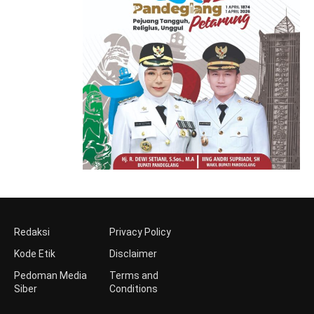
Redaksi
Privacy Policy
Kode Etik
Disclaimer
Pedoman Media
Terms and
Siber
Conditions