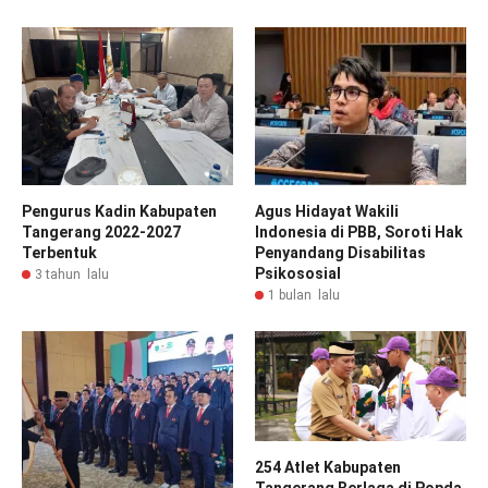
Pengurus Kadin Kabupaten
Agus Hidayat Wakili
Tangerang 2022-2027
Indonesia di PBB, Soroti Hak
Terbentuk
Penyandang Disabilitas
Psikososial
3 tahun lalu
1 bulan lalu
254 Atlet Kabupaten