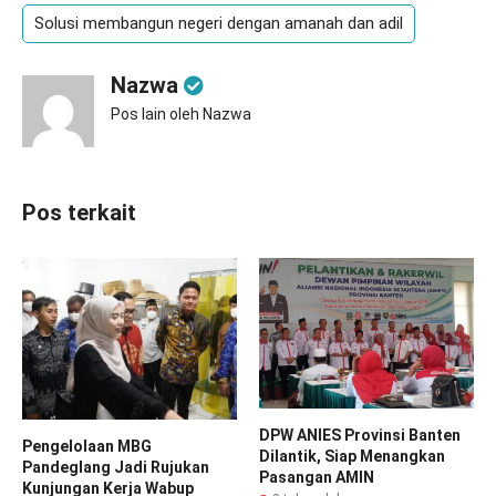
Solusi membangun negeri dengan amanah dan adil
Nazwa
Pos lain oleh Nazwa
Pos terkait
DPW ANIES Provinsi Banten
Pengelolaan MBG
Dilantik, Siap Menangkan
Pandeglang Jadi Rujukan
Pasangan AMIN
Kunjungan Kerja Wabup