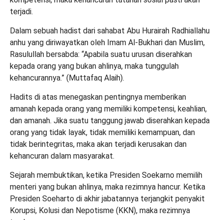
terjadi.
Dalam sebuah hadist dari sahabat Abu Hurairah Radhiallahu
anhu yang diriwayatkan oleh Imam Al-Bukhari dan Muslim,
Rasulullah bersabda: “Apabila suatu urusan diserahkan
kepada orang yang bukan ahlinya, maka tunggulah
kehancurannya.” (Muttafaq Alaih).
Hadits di atas menegaskan pentingnya memberikan
amanah kepada orang yang memiliki kompetensi, keahlian,
dan amanah. Jika suatu tanggung jawab diserahkan kepada
orang yang tidak layak, tidak memiliki kemampuan, dan
tidak berintegritas, maka akan terjadi kerusakan dan
kehancuran dalam masyarakat.
Sejarah membuktikan, ketika Presiden Soekarno memilih
menteri yang bukan ahlinya, maka rezimnya hancur. Ketika
Presiden Soeharto di akhir jabatannya terjangkit penyakit
Korupsi, Kolusi dan Nepotisme (KKN), maka rezimnya