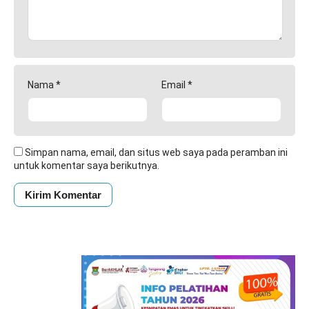
Nama
*
Email
*
Simpan nama, email, dan situs web saya pada peramban ini
untuk komentar saya berikutnya.