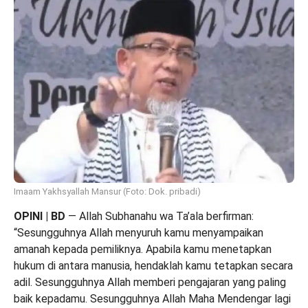
Imaam Yakhsyallah Mansur (Foto: Dok. pribadi)
OPINI | BD
— Allah Subhanahu
wa
Ta’ala
berfirman:
“Sesungguhnya Allah menyuruh kamu menyampaikan
amanah kepada pemiliknya. Apabila kamu menetapkan
hukum di antara manusia, hendaklah kamu tetapkan secara
adil. Sesungguhnya Allah memberi pengajaran yang paling
baik kepadamu. Sesungguhnya Allah Maha Mendengar lagi