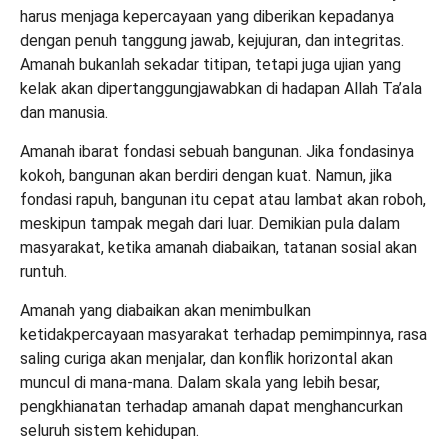
harus menjaga kepercayaan yang diberikan kepadanya
dengan penuh tanggung jawab, kejujuran, dan integritas.
Amanah bukanlah sekadar titipan, tetapi juga ujian yang
kelak akan dipertanggungjawabkan di hadapan Allah
Ta’ala
dan manusia.
Amanah ibarat fondasi sebuah bangunan. Jika fondasinya
kokoh, bangunan akan berdiri dengan kuat. Namun, jika
fondasi rapuh, bangunan itu cepat atau lambat akan roboh,
meskipun tampak megah dari luar. Demikian pula dalam
masyarakat, ketika amanah diabaikan, tatanan sosial akan
runtuh.
Amanah yang diabaikan akan menimbulkan
ketidakpercayaan masyarakat terhadap pemimpinnya, rasa
saling curiga akan menjalar, dan konflik horizontal akan
muncul di mana-mana. Dalam skala yang lebih besar,
pengkhianatan terhadap amanah dapat menghancurkan
seluruh sistem kehidupan.