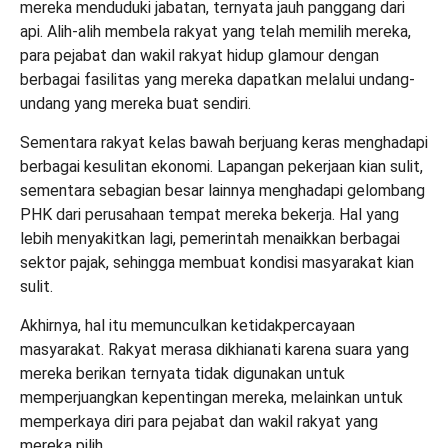
mereka menduduki jabatan, ternyata jauh panggang dari
api. Alih-alih membela rakyat yang telah memilih mereka,
para pejabat dan wakil rakyat hidup glamour dengan
berbagai fasilitas yang mereka dapatkan melalui undang-
undang yang mereka buat sendiri.
Sementara rakyat kelas bawah berjuang keras menghadapi
berbagai kesulitan ekonomi. Lapangan pekerjaan kian sulit,
sementara sebagian besar lainnya menghadapi gelombang
PHK dari perusahaan tempat mereka bekerja. Hal yang
lebih menyakitkan lagi, pemerintah menaikkan berbagai
sektor pajak, sehingga membuat kondisi masyarakat kian
sulit.
Akhirnya, hal itu memunculkan ketidakpercayaan
masyarakat. Rakyat merasa dikhianati karena suara yang
mereka berikan ternyata tidak digunakan untuk
memperjuangkan kepentingan mereka, melainkan untuk
memperkaya diri para pejabat dan wakil rakyat yang
mereka pilih.