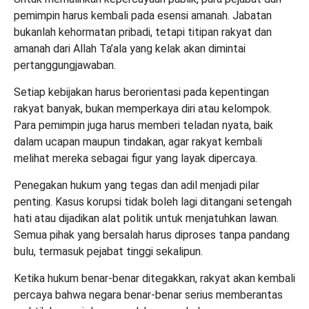
pemimpin harus kembali pada esensi amanah. Jabatan
bukanlah kehormatan pribadi, tetapi titipan rakyat dan
amanah dari Allah
Ta’ala
yang kelak akan dimintai
pertanggungjawaban.
Setiap kebijakan harus berorientasi pada kepentingan
rakyat banyak, bukan memperkaya diri atau kelompok.
Para pemimpin juga harus memberi teladan nyata, baik
dalam ucapan maupun tindakan, agar rakyat kembali
melihat mereka sebagai figur yang layak dipercaya.
Penegakan hukum yang tegas dan adil menjadi pilar
penting. Kasus korupsi tidak boleh lagi ditangani setengah
hati atau dijadikan alat politik untuk menjatuhkan lawan.
Semua pihak yang bersalah harus diproses tanpa pandang
bulu, termasuk pejabat tinggi sekalipun.
Ketika hukum benar-benar ditegakkan, rakyat akan kembali
percaya bahwa negara benar-benar serius memberantas