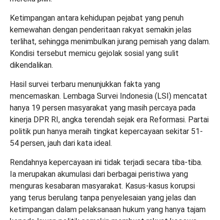
Ketimpangan antara kehidupan pejabat yang penuh
kemewahan dengan penderitaan rakyat semakin jelas
terlihat, sehingga menimbulkan jurang pemisah yang dalam.
Kondisi tersebut memicu gejolak sosial yang sulit
dikendalikan.
Hasil survei terbaru menunjukkan fakta yang
mencemaskan. Lembaga Survei Indonesia (LSI) mencatat
hanya 19 persen masyarakat yang masih percaya pada
kinerja DPR RI, angka terendah sejak era Reformasi. Partai
politik pun hanya meraih tingkat kepercayaan sekitar 51-
54 persen, jauh dari kata ideal.
Rendahnya kepercayaan ini tidak terjadi secara tiba-tiba.
Ia merupakan akumulasi dari berbagai peristiwa yang
menguras kesabaran masyarakat. Kasus-kasus korupsi
yang terus berulang tanpa penyelesaian yang jelas dan
ketimpangan dalam pelaksanaan hukum yang hanya tajam