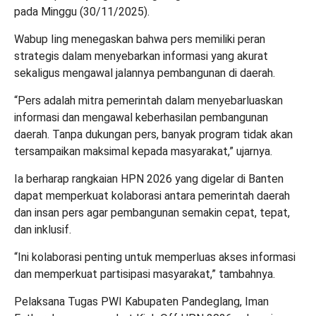
pada Minggu (30/11/2025).
Wabup Iing menegaskan bahwa pers memiliki peran
strategis dalam menyebarkan informasi yang akurat
sekaligus mengawal jalannya pembangunan di daerah.
“Pers adalah mitra pemerintah dalam menyebarluaskan
informasi dan mengawal keberhasilan pembangunan
daerah. Tanpa dukungan pers, banyak program tidak akan
tersampaikan maksimal kepada masyarakat,” ujarnya.
Ia berharap rangkaian HPN 2026 yang digelar di Banten
dapat memperkuat kolaborasi antara pemerintah daerah
dan insan pers agar pembangunan semakin cepat, tepat,
dan inklusif.
“Ini kolaborasi penting untuk memperluas akses informasi
dan memperkuat partisipasi masyarakat,” tambahnya.
Pelaksana Tugas PWI Kabupaten Pandeglang, Iman