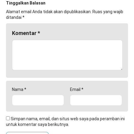
Tinggalkan Balasan
Alamat email Anda tidak akan dipublikasikan.
Ruas yang wajib
ditandai
*
Komentar
*
Nama
*
Email
*
Simpan nama, email, dan situs web saya pada peramban ini
untuk komentar saya berikutnya.