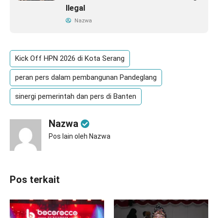
Ilegal
Nazwa
Kick Off HPN 2026 di Kota Serang
peran pers dalam pembangunan Pandeglang
sinergi pemerintah dan pers di Banten
Nazwa
Pos lain oleh Nazwa
Pos terkait