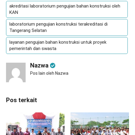
akreditasi laboratorium pengujian bahan konstruksi oleh
KAN
laboratorium pengujian konstruksi terakreditasi di
Tangerang Selatan
layanan pengujian bahan konstruksi untuk proyek
pemerintah dan swasta
Nazwa
Pos lain oleh Nazwa
Pos terkait