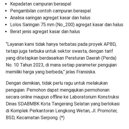
Kepadatan campuran beraspal
Pengambilan contoh campuran beraspal
Analisa saringan agregat kasar dan halus
Lolos Saringan 75 mm (No_200) agregat kasar dan halus
Berat jenis agregat kasar dan halus
“Layanan kami tidak hanya terbatas pada proyek APBD,
tetapi juga terbuka untuk sektor swasta, dengan tarif
yang ditetapkan berdasarkan Peraturan Daerah (Perda)
No. 10 Tahun 2023, di mana setiap parameter pengujian
memiliki harga yang berbeda,” jelas Fransiska.
Dengan demikian, tidak perlu ragu untuk melakukan
pengujian. Pemohon dapat mengajukan permohonan
secara online maupun offline ke Laboratorium Konstruksi
Dinas SDABMBK Kota Tangerang Selatan yang berlokasi
di Komplek Perkantoran Lengkong Wetan, Jl. Promoter,
BSD, Kecamatan Serpong. (
*
)