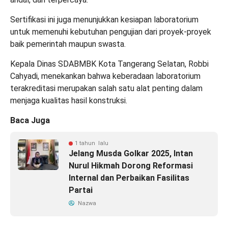
Sertifikasi ini juga menunjukkan kesiapan laboratorium
untuk memenuhi kebutuhan pengujian dari proyek-proyek
baik pemerintah maupun swasta.
Kepala Dinas SDABMBK Kota Tangerang Selatan, Robbi
Cahyadi, menekankan bahwa keberadaan laboratorium
terakreditasi merupakan salah satu alat penting dalam
menjaga kualitas hasil konstruksi.
Baca Juga
1 tahun lalu
Jelang Musda Golkar 2025, Intan
Nurul Hikmah Dorong Reformasi
Internal dan Perbaikan Fasilitas
Partai
Nazwa