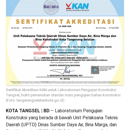
Sertifikat Akreditasi KAN untuk Laboratorium Pengujian Konstruksi
Tangsel, bukti pemenuhan standar mutu pengujian bahan konstruksi.
(Foto: tangerangselatankota.go.id)
KOTA TANGSEL | BD
– Laboratorium Pengujian
Konstruksi yang berada di bawah Unit Pelaksana Teknis
Daerah (UPTD) Dinas Sumber Daya Air, Bina Marga, dan