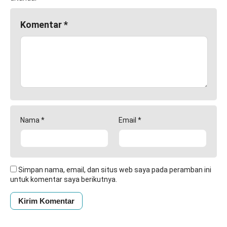
Komentar
*
Nama
*
Email
*
Simpan nama, email, dan situs web saya pada peramban ini
untuk komentar saya berikutnya.