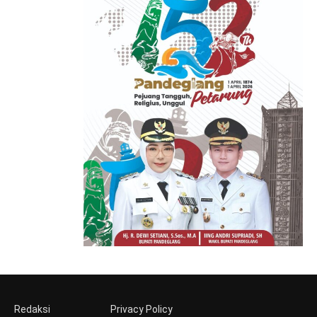
Redaksi
Privacy Policy