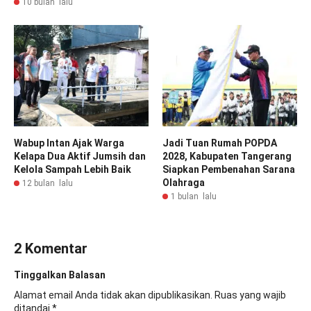
10 bulan lalu
Wabup Intan Ajak Warga
Jadi Tuan Rumah POPDA
Kelapa Dua Aktif Jumsih dan
2028, Kabupaten Tangerang
Kelola Sampah Lebih Baik
Siapkan Pembenahan Sarana
Olahraga
12 bulan lalu
1 bulan lalu
2 Komentar
Tinggalkan Balasan
Alamat email Anda tidak akan dipublikasikan.
Ruas yang wajib
ditandai
*