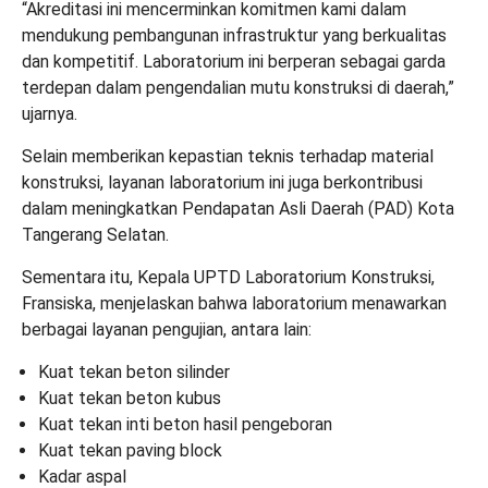
“Akreditasi ini mencerminkan komitmen kami dalam
mendukung pembangunan infrastruktur yang berkualitas
dan kompetitif. Laboratorium ini berperan sebagai garda
terdepan dalam pengendalian mutu konstruksi di daerah,”
ujarnya.
Selain memberikan kepastian teknis terhadap material
konstruksi, layanan laboratorium ini juga berkontribusi
dalam meningkatkan Pendapatan Asli Daerah (PAD) Kota
Tangerang Selatan.
Sementara itu, Kepala UPTD Laboratorium Konstruksi,
Fransiska, menjelaskan bahwa laboratorium menawarkan
berbagai layanan pengujian, antara lain:
Kuat tekan beton silinder
Kuat tekan beton kubus
Kuat tekan inti beton hasil pengeboran
Kuat tekan paving block
Kadar aspal