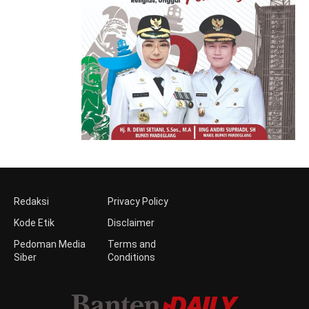
Redaksi
Privacy Policy
Kode Etik
Disclaimer
Pedoman Media
Terms and
Siber
Conditions