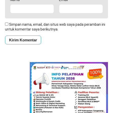
Simpan nama, email, dan situs web saya pada peramban ini
untuk komentar saya berikutnya.