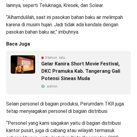
lainnya, seperti Teluknaga, Kresek, dan Solear.
“Alhamdulilah, saat ini pasokan bahan baku air melimpah
karena di musim hujan. Jadi tidak ada kendala dengan
pasokan bahan baku air,” imbuhnya.
Baca Juga
3 tahun lalu
Gelar Kanira Short Movie Festival,
DKC Pramuka Kab. Tangerang Gali
Potensi Sineas Muda
admin
Selain personel di bagian produksi, Perumdam TKR juga
tetap menyiagakan personel di bagian distribusi.
“Personel yang kami siagakan yaitu di bagian distribusi
kantor pusat, juga di cabang atau wilayah termasuk