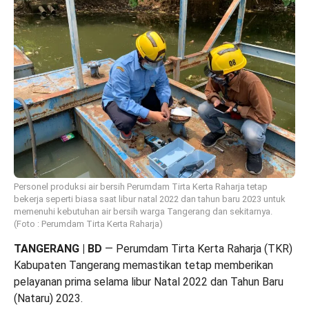
Personel produksi air bersih Perumdam Tirta Kerta Raharja tetap
bekerja seperti biasa saat libur natal 2022 dan tahun baru 2023 untuk
memenuhi kebutuhan air bersih warga Tangerang dan sekitarnya.
(Foto : Perumdam Tirta Kerta Raharja)
TANGERANG | BD
— Perumdam Tirta Kerta Raharja (TKR)
Kabupaten Tangerang memastikan tetap memberikan
pelayanan prima selama libur Natal 2022 dan Tahun Baru
(Nataru) 2023.