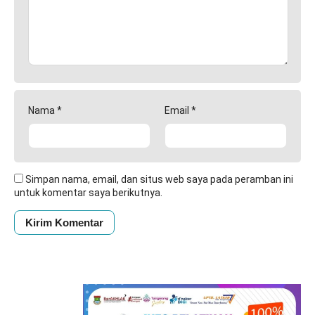
Nama
*
Email
*
Simpan nama, email, dan situs web saya pada peramban ini
untuk komentar saya berikutnya.