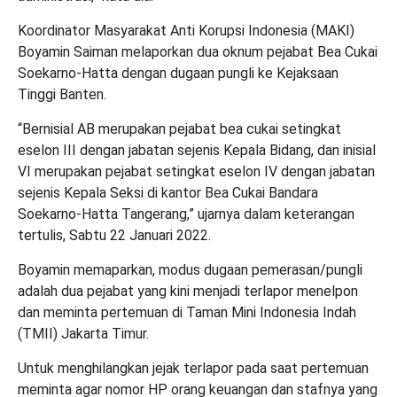
Koordinator Masyarakat Anti Korupsi Indonesia (MAKI)
Boyamin Saiman melaporkan dua oknum pejabat Bea Cukai
Soekarno-Hatta dengan dugaan pungli ke Kejaksaan
Tinggi Banten.
“Bernisial AB merupakan pejabat bea cukai setingkat
eselon III dengan jabatan sejenis Kepala Bidang, dan inisial
VI merupakan pejabat setingkat eselon IV dengan jabatan
sejenis Kepala Seksi di kantor Bea Cukai Bandara
Soekarno-Hatta Tangerang,” ujarnya dalam keterangan
tertulis, Sabtu 22 Januari 2022.
Boyamin memaparkan, modus dugaan pemerasan/pungli
adalah dua pejabat yang kini menjadi terlapor menelpon
dan meminta pertemuan di Taman Mini Indonesia Indah
(TMII) Jakarta Timur.
Untuk menghilangkan jejak terlapor pada saat pertemuan
meminta agar nomor HP orang keuangan dan stafnya yang