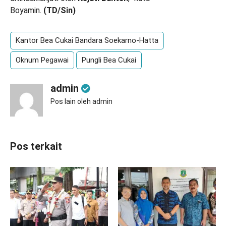
Boyamin.
(TD/Sin)
Kantor Bea Cukai Bandara Soekarno-Hatta
Oknum Pegawai
Pungli Bea Cukai
admin
Pos lain oleh admin
Pos terkait