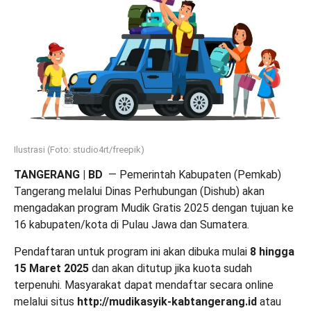
Ilustrasi (Foto: studio4rt/freepik)
TANGERANG | BD
— Pemerintah Kabupaten (Pemkab)
Tangerang melalui Dinas Perhubungan (Dishub) akan
mengadakan program Mudik Gratis 2025 dengan tujuan ke
16 kabupaten/kota di Pulau Jawa dan Sumatera.
Pendaftaran untuk program ini akan dibuka mulai
8 hingga
15 Maret 2025
dan akan ditutup jika kuota sudah
terpenuhi. Masyarakat dapat mendaftar secara online
melalui situs
http://mudikasyik-kabtangerang.id
atau