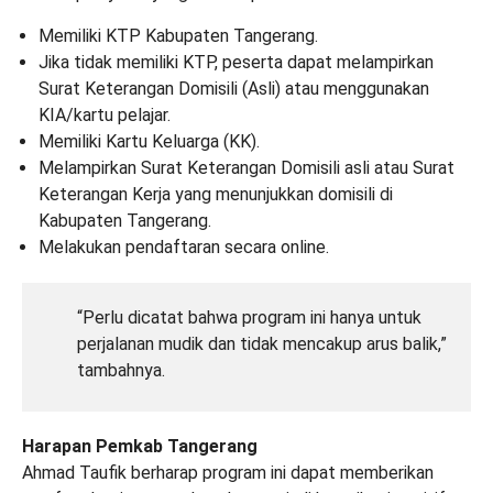
Memiliki KTP Kabupaten Tangerang.
Jika tidak memiliki KTP, peserta dapat melampirkan
Surat Keterangan Domisili (Asli) atau menggunakan
KIA/kartu pelajar.
Memiliki Kartu Keluarga (KK).
Melampirkan Surat Keterangan Domisili asli atau Surat
Keterangan Kerja yang menunjukkan domisili di
Kabupaten Tangerang.
Melakukan pendaftaran secara online.
“Perlu dicatat bahwa program ini hanya untuk
perjalanan mudik dan tidak mencakup arus balik,”
tambahnya.
Harapan Pemkab Tangerang
Ahmad Taufik berharap program ini dapat memberikan