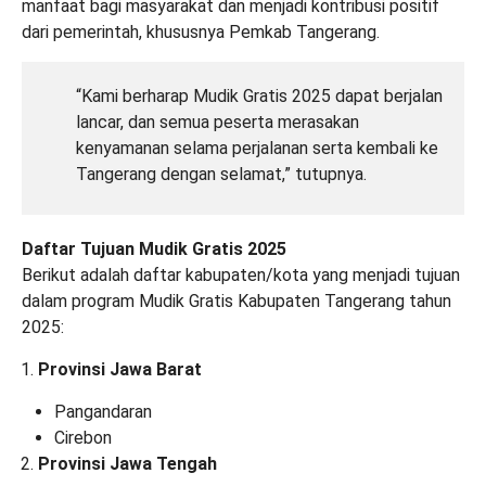
manfaat bagi masyarakat dan menjadi kontribusi positif
dari pemerintah, khususnya Pemkab Tangerang.
“Kami berharap Mudik Gratis 2025 dapat berjalan
lancar, dan semua peserta merasakan
kenyamanan selama perjalanan serta kembali ke
Tangerang dengan selamat,” tutupnya.
Daftar Tujuan Mudik Gratis 2025
Berikut adalah daftar kabupaten/kota yang menjadi tujuan
dalam program Mudik Gratis Kabupaten Tangerang tahun
2025:
Provinsi Jawa Barat
Pangandaran
Cirebon
Provinsi Jawa Tengah