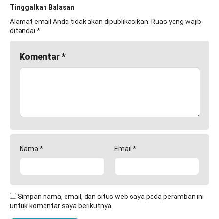
Tinggalkan Balasan
Alamat email Anda tidak akan dipublikasikan.
Ruas yang wajib
ditandai
*
Komentar
*
Nama
*
Email
*
Simpan nama, email, dan situs web saya pada peramban ini
untuk komentar saya berikutnya.