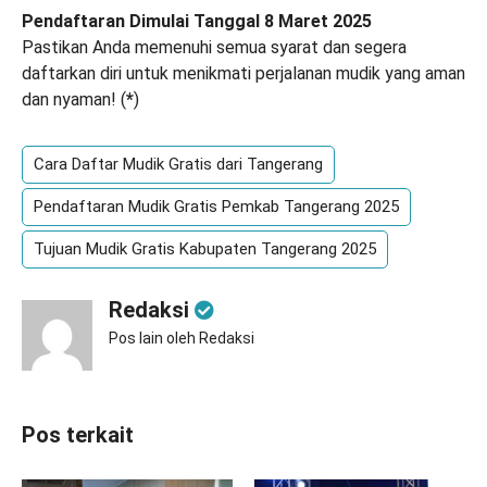
Pendaftaran Dimulai Tanggal 8 Maret 2025
Pastikan Anda memenuhi semua syarat dan segera
daftarkan diri untuk menikmati perjalanan mudik yang aman
dan nyaman! (
*
)
Cara Daftar Mudik Gratis dari Tangerang
Pendaftaran Mudik Gratis Pemkab Tangerang 2025
Tujuan Mudik Gratis Kabupaten Tangerang 2025
Redaksi
Pos lain oleh Redaksi
Pos terkait