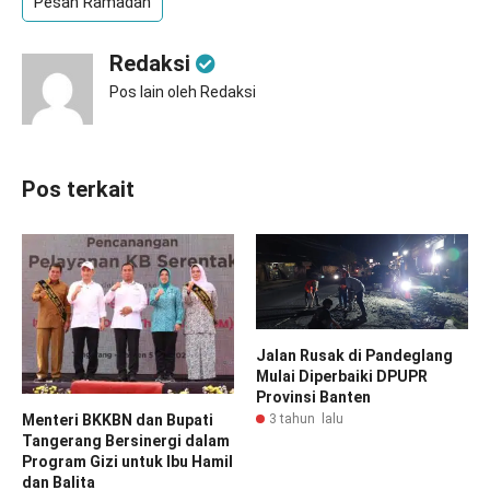
Pesan Ramadan
Redaksi
Pos lain oleh Redaksi
Pos terkait
Jalan Rusak di Pandeglang
Mulai Diperbaiki DPUPR
Provinsi Banten
Menteri BKKBN dan Bupati
3 tahun lalu
Tangerang Bersinergi dalam
Program Gizi untuk Ibu Hamil
dan Balita