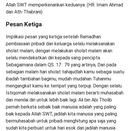
Allah SWT memperkenankan keduanya. (HR. Imam Ahmad
dan Ath-Thabrani).
Pesan Ketiga
Implikasi pesan yang ketiga setelah Ramadhan
pembiasaan pribadi dan keluarga selalu melaksanakan
sholat malam, dengan melakukan sholat malam akan
selalu mendekatkan diri kepada sang pencipta.
Sebagaimana dalam QS. 17 : 79 yang artinya, Dan pada
sebagian malam hari sholat tahajudlah kamu sebagai suatu
ibadah tambahan bagimu, mudah-mudahan Tuhanmu
mengangkat kamu ke tempat yang terpuji. Dengan selalu
Istiqomah melaksanakan sholat malam berarti muhasabah
dan menilai diri untuk lebih baik lagi. Ali bin Abi Tholib
pernah berkata sebaik baik manusia adalah yang paling
baik kepada Allah SWT, jadilah kita manusia yang paling
bermuhasabah untuk pribadi menghitung apa saja yang
sudah kita perbuat untuk hari esok dan jadilah manusia