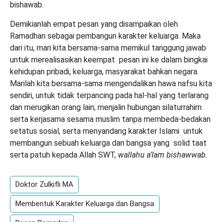
bishawab.
Demikianlah empat pesan yang disampaikan oleh
Ramadhan sebagai pembangun karakter keluarga. Maka
dari itu, mari kita bersama-sama memikul tanggung jawab
untuk merealisasikan keempat pesan ini ke dalam bingkai
kehidupan pribadi, keluarga, masyarakat bahkan negara.
Marilah kita bersama-sama mengendalikan hawa nafsu kita
sendiri, untuk tidak terpancing pada hal-hal yang terlarang
dan merugikan orang lain; menjalin hubungan silaturrahim
serta kerjasama sesama muslim tanpa membeda-bedakan
setatus sosial, serta menyandang karakter Islami untuk
membangun sebuah keluarga dan bangsa yang solid taat
serta patuh kepada Allah SWT,
wallahu a’lam bishawwab.
Doktor Zulkifli MA
Membentuk Karakter Keluarga dan Bangsa