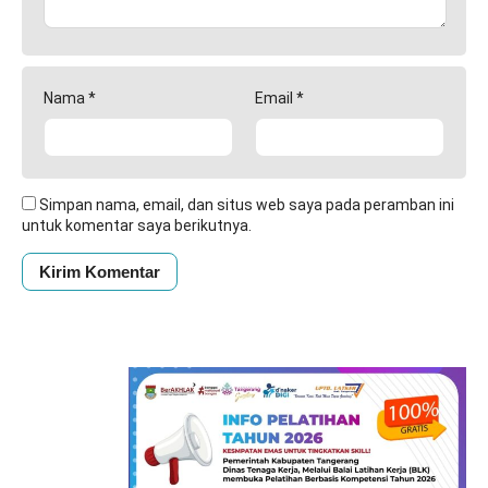
Nama
*
Email
*
Simpan nama, email, dan situs web saya pada peramban ini
untuk komentar saya berikutnya.