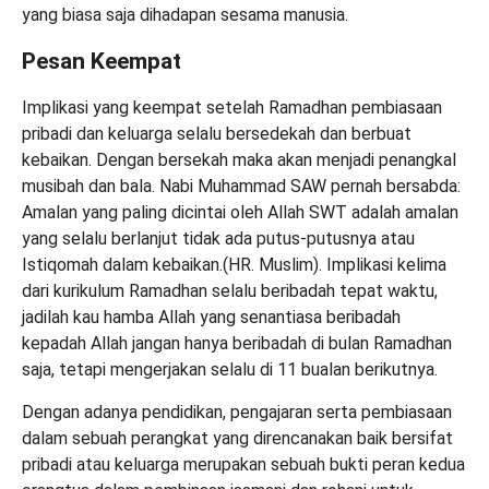
yang biasa saja dihadapan sesama manusia.
Pesan Keempat
Implikasi yang keempat setelah Ramadhan pembiasaan
pribadi dan keluarga selalu bersedekah dan berbuat
kebaikan. Dengan bersekah maka akan menjadi penangkal
musibah dan bala. Nabi Muhammad SAW pernah bersabda:
Amalan yang paling dicintai oleh Allah SWT adalah amalan
yang selalu berlanjut tidak ada putus-putusnya atau
Istiqomah dalam kebaikan.(HR. Muslim). Implikasi kelima
dari kurikulum Ramadhan selalu beribadah tepat waktu,
jadilah kau hamba Allah yang senantiasa beribadah
kepadah Allah jangan hanya beribadah di bulan Ramadhan
saja, tetapi mengerjakan selalu di 11 bualan berikutnya.
Dengan adanya pendidikan, pengajaran serta pembiasaan
dalam sebuah perangkat yang direncanakan baik bersifat
pribadi atau keluarga merupakan sebuah bukti peran kedua