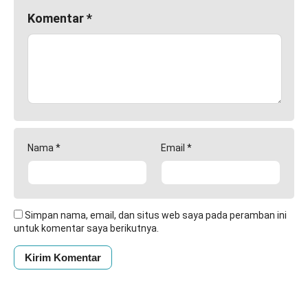
Komentar
*
Nama
*
Email
*
Simpan nama, email, dan situs web saya pada peramban ini
untuk komentar saya berikutnya.