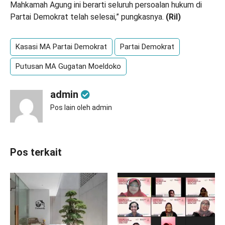
Mahkamah Agung ini berarti seluruh persoalan hukum di
Partai Demokrat telah selesai,” pungkasnya.
(
Ril
)
Kasasi MA Partai Demokrat
Partai Demokrat
Putusan MA Gugatan Moeldoko
admin
Pos lain oleh admin
Pos terkait