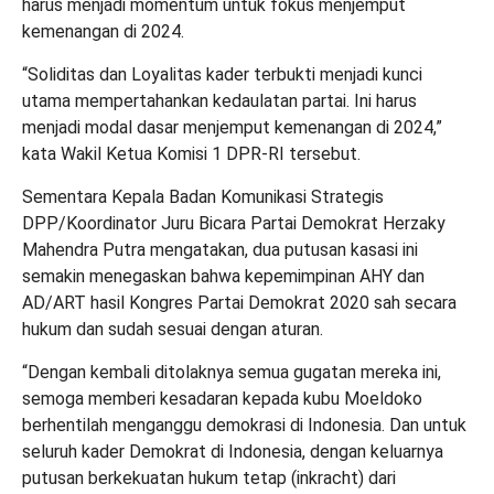
harus menjadi momentum untuk fokus menjemput
kemenangan di 2024.
“Soliditas dan Loyalitas kader terbukti menjadi kunci
utama mempertahankan kedaulatan partai. Ini harus
menjadi modal dasar menjemput kemenangan di 2024,”
kata Wakil Ketua Komisi 1 DPR-RI tersebut.
Sementara Kepala Badan Komunikasi Strategis
DPP/Koordinator Juru Bicara Partai Demokrat Herzaky
Mahendra Putra mengatakan, dua putusan kasasi ini
semakin menegaskan bahwa kepemimpinan AHY dan
AD/ART hasil Kongres Partai Demokrat 2020 sah secara
hukum dan sudah sesuai dengan aturan.
“Dengan kembali ditolaknya semua gugatan mereka ini,
semoga memberi kesadaran kepada kubu Moeldoko
berhentilah menganggu demokrasi di Indonesia. Dan untuk
seluruh kader Demokrat di Indonesia, dengan keluarnya
putusan berkekuatan hukum tetap (inkracht) dari