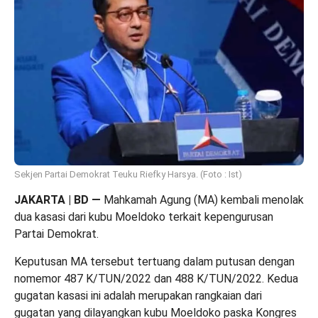
Sekjen Partai Demokrat Teuku Riefky Harsya. (Foto : Ist)
JAKARTA | BD
—
Mahkamah Agung (MA) kembali menolak
dua kasasi dari kubu Moeldoko terkait kepengurusan
Partai Demokrat.
Keputusan MA tersebut tertuang dalam putusan dengan
nomemor 487 K/TUN/2022 dan 488 K/TUN/2022. Kedua
gugatan kasasi ini adalah merupakan rangkaian dari
gugatan yang dilayangkan kubu Moeldoko paska Kongres