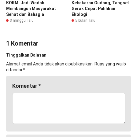
KORMI Jadi Wadah
Kebakaran Gudang, Tangsel
Membangun Masyarakat
Gerak Cepat Pulihkan
Sehat dan Bahagia
Ekologi
3 minggu lalu
5 bulan lalu
1 Komentar
Tinggalkan Balasan
Alamat email Anda tidak akan dipublikasikan.
Ruas yang wajib
ditandai
*
Komentar
*