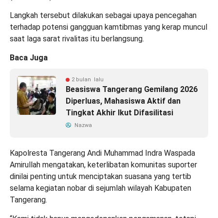
Langkah tersebut dilakukan sebagai upaya pencegahan
terhadap potensi gangguan kamtibmas yang kerap muncul
saat laga sarat rivalitas itu berlangsung.
Baca Juga
2 bulan lalu
Beasiswa Tangerang Gemilang 2026
Diperluas, Mahasiswa Aktif dan
Tingkat Akhir Ikut Difasilitasi
Nazwa
Kapolresta Tangerang Andi Muhammad Indra Waspada
Amirullah mengatakan, keterlibatan komunitas suporter
dinilai penting untuk menciptakan suasana yang tertib
selama kegiatan nobar di sejumlah wilayah Kabupaten
Tangerang.