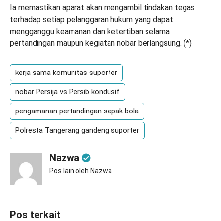
Ia memastikan aparat akan mengambil tindakan tegas
terhadap setiap pelanggaran hukum yang dapat
mengganggu keamanan dan ketertiban selama
pertandingan maupun kegiatan nobar berlangsung. (
*
)
kerja sama komunitas suporter
nobar Persija vs Persib kondusif
pengamanan pertandingan sepak bola
Polresta Tangerang gandeng suporter
Nazwa
Pos lain oleh Nazwa
Pos terkait