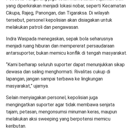
yang diperkirakan menjadi lokasi nobar, seperti Kecamatan
Cikupa, Rajeg, Panongan, dan Tigaraksa. Di wilayah
tersebut, personel kepolisian akan disiagakan untuk
melakukan patroli dan pengawasan.
Indra Waspada menegaskan, sepak bola seharusnya
menjadi ruang hiburan dan mempererat persaudaraan
antarsuporter, bukan memicu konflik di tengah masyarakat.
“Kami berharap seluruh suporter dapat menunjukkan sikap
dewasa dan saling menghormati. Rivalitas cukup di
lapangan, jangan sampai terbawa ke lingkungan
masyarakat,” ujarnya.
Selain menyiagakan personel, kepolisian juga
mengingatkan suporter agar tidak membawa senjata
tajam, petasan, mengonsumsi minuman keras, maupun
melakukan aksi sweeping yang berpotensi memicu
keributan.