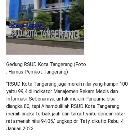
Gedung RSUD Kota Tangerang (Foto
: Humas Pemkot Tangerang)
“RSUD Kota Tangerang juga meraih nilai yang hampir 100
yaitu 99,4 di indikator Manajemen Rekam Medis dan
Informasi. Sebenarnya, untuk meraih Paripurna bisa
diangka 80, tapi Alhamdulillah RSUD Kota Tangerang
meraih angka terbaik jauh dari target yaitu dengan rata-
rata meriah nilai 94,05,” ungkap dr. Taty, dikutip Rabu, 4
Januari 2023.