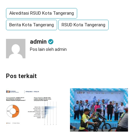
Akreditasi RSUD Kota Tangerang
Berita Kota Tangerang
RSUD Kota Tangerang
admin
Pos lain oleh admin
Pos terkait