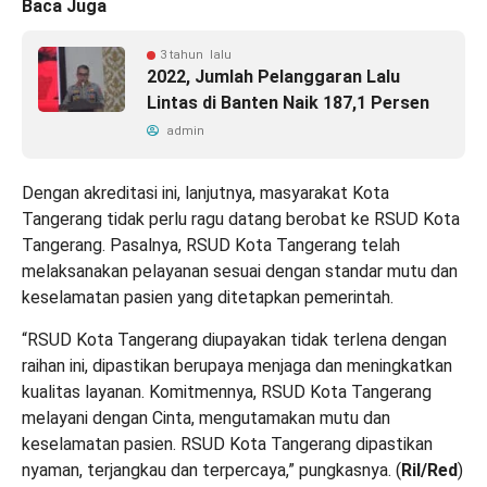
Baca Juga
3 tahun lalu
2022, Jumlah Pelanggaran Lalu
Lintas di Banten Naik 187,1 Persen
admin
Dengan akreditasi ini, lanjutnya, masyarakat Kota
Tangerang tidak perlu ragu datang berobat ke RSUD Kota
Tangerang. Pasalnya, RSUD Kota Tangerang telah
melaksanakan pelayanan sesuai dengan standar mutu dan
keselamatan pasien yang ditetapkan pemerintah.
“RSUD Kota Tangerang diupayakan tidak terlena dengan
raihan ini, dipastikan berupaya menjaga dan meningkatkan
kualitas layanan. Komitmennya, RSUD Kota Tangerang
melayani dengan Cinta, mengutamakan mutu dan
keselamatan pasien. RSUD Kota Tangerang dipastikan
nyaman, terjangkau dan terpercaya,” pungkasnya. (
Ril/Red
)