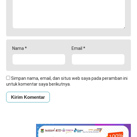
Nama
*
Email
*
Simpan nama, email, dan situs web saya pada peramban ini
untuk komentar saya berikutnya.