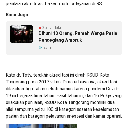
penilaian akreditasi terkait mutu pelayanan di RS.
Baca Juga
3 tahun lalu
Dihuni 13 Orang, Rumah Warga Patia
Pandeglang Ambruk
admin
Kata dr. Taty, terakhir akreditasi ini diraih RSUD Kota
Tangerang pada 2017 silam. Dimana biasanya, akreditasi
dilakukan tiga tahun sekali, namun karena pandemi Covid-
19 ini berjarak lima tahun. Hasil tahun ini, dari 16 Pokja yang
dilakukan penilaian, RSUD Kota Tangerang memiliki dua
nilai sempurna yaitu 100 di kategori sasaran keselamatan
pasien dan kategori pelayanan anestesi dan kamar operasi.