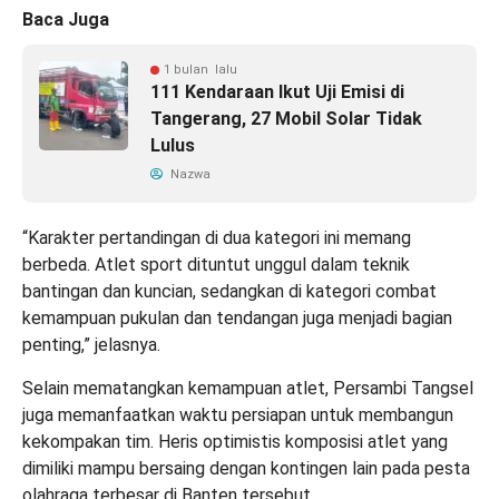
Baca Juga
1 bulan lalu
111 Kendaraan Ikut Uji Emisi di
Tangerang, 27 Mobil Solar Tidak
Lulus
Nazwa
“Karakter pertandingan di dua kategori ini memang
berbeda. Atlet sport dituntut unggul dalam teknik
bantingan dan kuncian, sedangkan di kategori combat
kemampuan pukulan dan tendangan juga menjadi bagian
penting,” jelasnya.
Selain mematangkan kemampuan atlet, Persambi Tangsel
juga memanfaatkan waktu persiapan untuk membangun
kekompakan tim. Heris optimistis komposisi atlet yang
dimiliki mampu bersaing dengan kontingen lain pada pesta
olahraga terbesar di Banten tersebut.