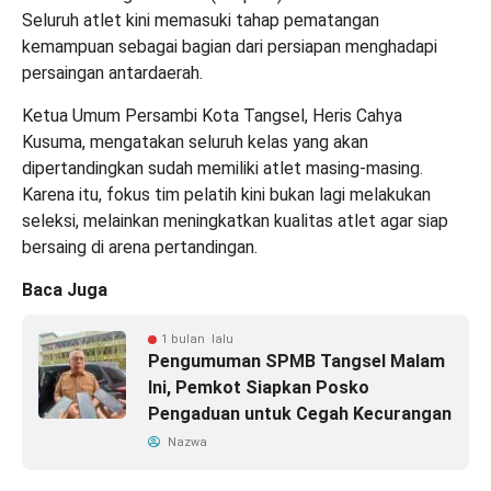
Seluruh atlet kini memasuki tahap pematangan
kemampuan sebagai bagian dari persiapan menghadapi
persaingan antardaerah.
Ketua Umum Persambi Kota Tangsel, Heris Cahya
Kusuma, mengatakan seluruh kelas yang akan
dipertandingkan sudah memiliki atlet masing-masing.
Karena itu, fokus tim pelatih kini bukan lagi melakukan
seleksi, melainkan meningkatkan kualitas atlet agar siap
bersaing di arena pertandingan.
Baca Juga
1 bulan lalu
Pengumuman SPMB Tangsel Malam
Ini, Pemkot Siapkan Posko
Pengaduan untuk Cegah Kecurangan
Nazwa