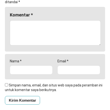
ditandai
*
Komentar
*
Nama
*
Email
*
Simpan nama, email, dan situs web saya pada peramban ini
untuk komentar saya berikutnya.