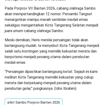
Pada Porprov VII Banten 2026, cabang olahraga Sambo
akan mempertandingkan 12 nomor. Persambi Tangsel
menargetkan mampu meraih sembilan medali emas
sekaligus mengantarkan Kota Tangerang Selatan menjadi
juara umum cabang olahraga Sambo.
Meski demikian, Heris menilai persaingan tidak akan
berlangsung mudah. Ia menyebut Kota Tangerang menjadi
salah satu kontingen yang memiliki kekuatan merata dan
berpotensi menjadi pesaing utama dalam perebutan
medali emas.
“Persaingan dipastikan berlangsung ketat. Sejauh ini kami
melihat Kota Tangerang memiliki kekuatan yang cukup
merata dan berpeluang menjadi pesaing utama dalam
perebutan gelar,” pungkasnya. (
Idris Ibrahim
)
atlet Sambo Porprov Banten 2026