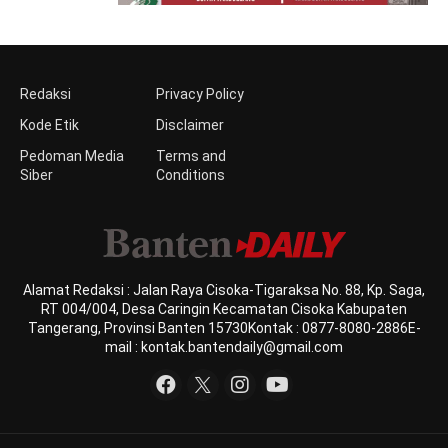
Redaksi
Privacy Policy
Kode Etik
Disclaimer
Pedoman Media
Terms and
Siber
Conditions
Alamat Redaksi : Jalan Raya Cisoka-Tigaraksa No. 88, Kp. Saga,
RT 004/004, Desa Caringin Kecamatan Cisoka Kabupaten
Tangerang, Provinsi Banten 15730Kontak : 0877-8080-2886E-
mail : kontak.bantendaily@gmail.com