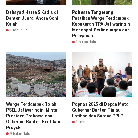
Dahsyat! Harta 5 Kadis di
Polresta Tangerang
Banten Juara, Andra Soni
Pastikan Warga Terdampak
Kalah
Kebakaran TPA Jatiwaringin
Mendapat Perlindungan dan
1 tahun lalu
Pelayanan
1 bulan lalu
Warga Terdampak Tolak
Popnas 2025 di Depan Mata,
PSEL Jatiwaringin, Minta
Gubernur Banten Tinjau
Presiden Prabowo dan
Latihan dan Sarana PPLP
Gubernur Banten Hentikan
1 tahun lalu
Proyek
9 bulan lalu