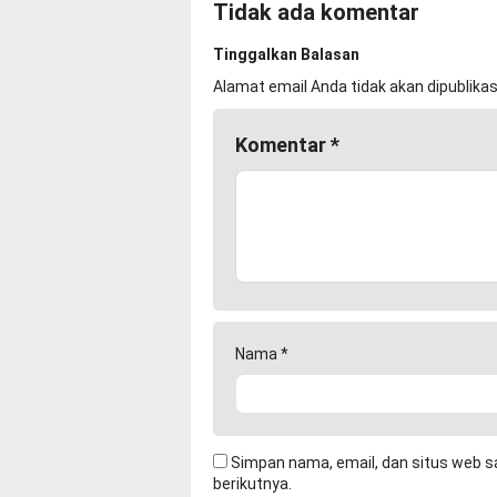
Tidak ada komentar
Tinggalkan Balasan
Alamat email Anda tidak akan dipublikas
Komentar
*
Nama
*
Simpan nama, email, dan situs web s
berikutnya.