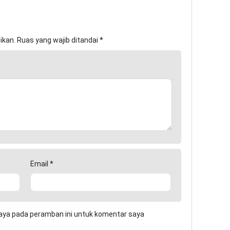
ikan.
Ruas yang wajib ditandai
*
Email
*
aya pada peramban ini untuk komentar saya