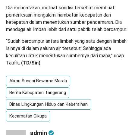
Dia mengatakan, melihat kondisi tersebut membuat
pemeriksaan mengalami hambatan kecepatan dan
ketepatan dalam menentukan sumber pencemaran. Dia
menduga air limbah lebih dari satu pabrik telah bercampur.
“Sudah bercampur antara limbah yang satu dengan limbah
lainnya di dalam saluran air tersebut. Sehingga ada
kesulitan untuk menentukan sumbernya dari mana,” ucap
Taufik.
(
TD
/Sin)
Aliran Sungai Bewarna Merah
Berita Kabupaten Tangerang
Dinas Lingkungan Hidup dan Kebersihan
Kecamatan Cikupa
admin