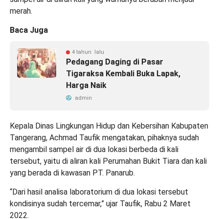
merah.
Baca Juga
4 tahun lalu
Pedagang Daging di Pasar
Tigaraksa Kembali Buka Lapak,
Harga Naik
admin
Kepala Dinas Lingkungan Hidup dan Kebersihan Kabupaten
Tangerang, Achmad Taufik mengatakan, pihaknya sudah
mengambil sampel air di dua lokasi berbeda di kali
tersebut, yaitu di aliran kali Perumahan Bukit Tiara dan kali
yang berada di kawasan PT. Panarub.
“Dari hasil analisa laboratorium di dua lokasi tersebut
kondisinya sudah tercemar,” ujar Taufik, Rabu 2 Maret
2022.