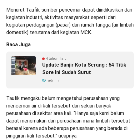
Menurut Taufik, sumber pencemar dapat diindikasikan dari
kegiatan industri, aktivitas masyarakat seperti dari
kegiatan perdagangan (pasar) dan rumah tangga (air limbah
domestik) terutama dari kegiatan MCK.
Baca Juga
4 tahun lalu
Update Banjir Kota Serang : 64 Titik
Sore Ini Sudah Surut
admin
Taufik mengaku belum mengetahui perusahaan yang
mencemari air di kali tersebut dari sekian banyak
perusahaan di sekitar area kali. “Hanya saja kami belum
dapat menemukan dari perusahaan mana limbah tersebut
berasal karena ada beberapa perusahaan yang berada di
pinggiran kali tersebut,” ucapnya.