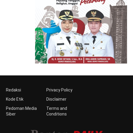
Redaksi
Privacy Policy
Kode Etik
Disclaimer
Pedoman Media
Terms and
Siber
Conditions