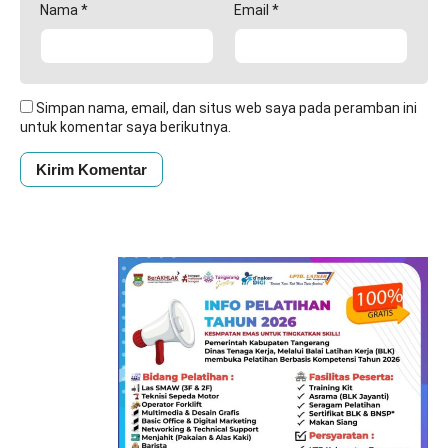
Nama
*
Email
*
Simpan nama, email, dan situs web saya pada peramban ini
untuk komentar saya berikutnya.