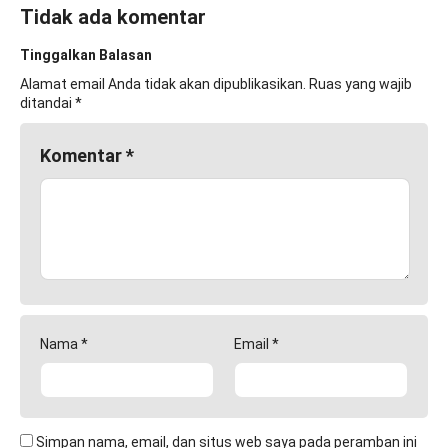
Tidak ada komentar
Tinggalkan Balasan
Alamat email Anda tidak akan dipublikasikan.
Ruas yang wajib
ditandai
*
Komentar
*
Nama
*
Email
*
Simpan nama, email, dan situs web saya pada peramban ini