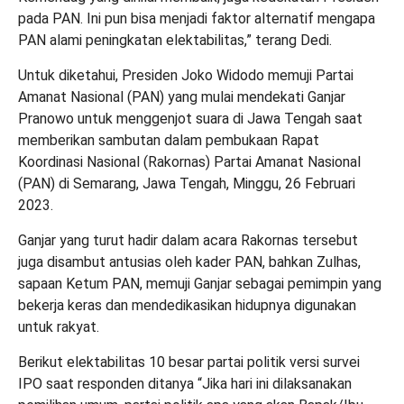
pada PAN. Ini pun bisa menjadi faktor alternatif mengapa
PAN alami peningkatan elektabilitas,” terang Dedi.
Untuk diketahui, Presiden Joko Widodo memuji Partai
Amanat Nasional (PAN) yang mulai mendekati Ganjar
Pranowo untuk menggenjot suara di Jawa Tengah saat
memberikan sambutan dalam pembukaan Rapat
Koordinasi Nasional (Rakornas) Partai Amanat Nasional
(PAN) di Semarang, Jawa Tengah, Minggu, 26 Februari
2023.
Ganjar yang turut hadir dalam acara Rakornas tersebut
juga disambut antusias oleh kader PAN, bahkan Zulhas,
sapaan Ketum PAN, memuji Ganjar sebagai pemimpin yang
bekerja keras dan mendedikasikan hidupnya digunakan
untuk rakyat.
Berikut elektabilitas 10 besar partai politik versi survei
IPO saat responden ditanya “Jika hari ini dilaksanakan