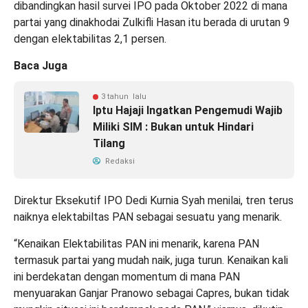
dibandingkan hasil survei IPO pada Oktober 2022 di mana
partai yang dinakhodai Zulkifli Hasan itu berada di urutan 9
dengan elektabilitas 2,1 persen.
Baca Juga
3 tahun lalu
Iptu Hajaji Ingatkan Pengemudi Wajib
Miliki SIM : Bukan untuk Hindari
Tilang
Redaksi
Direktur Eksekutif IPO Dedi Kurnia Syah menilai, tren terus
naiknya elektabiltas PAN sebagai sesuatu yang menarik.
“Kenaikan Elektabilitas PAN ini menarik, karena PAN
termasuk partai yang mudah naik, juga turun. Kenaikan kali
ini berdekatan dengan momentum di mana PAN
menyuarakan Ganjar Pranowo sebagai Capres, bukan tidak