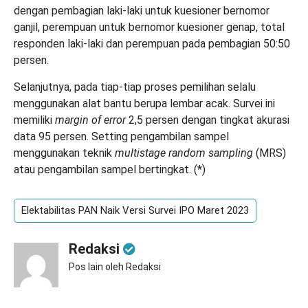
dengan pembagian laki-laki untuk kuesioner bernomor
ganjil, perempuan untuk bernomor kuesioner genap, total
responden laki-laki dan perempuan pada pembagian 50:50
persen.
Selanjutnya, pada tiap-tiap proses pemilihan selalu
menggunakan alat bantu berupa lembar acak. Survei ini
memiliki
margin of error
2,5 persen dengan tingkat akurasi
data 95 persen. Setting pengambilan sampel
menggunakan teknik
multistage random sampling
(MRS)
atau pengambilan sampel bertingkat. (*)
Elektabilitas PAN Naik Versi Survei IPO Maret 2023
Redaksi
Pos lain oleh Redaksi