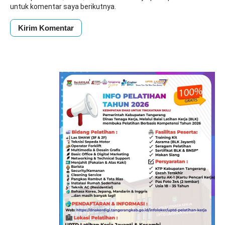
untuk komentar saya berikutnya.