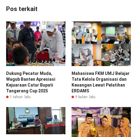
Pos terkait
Dukung Pecatur Muda,
Mahasiswa FKM UMJ Belajar
Wagub Banten Apresiasi
Tata Kelola Organisasi dan
Kejuaraan Catur Bupati
Keuangan Lewat Pelatihan
Tangerang Cup 2025
ERDAMS
1 tahun lalu
9 bulan lalu