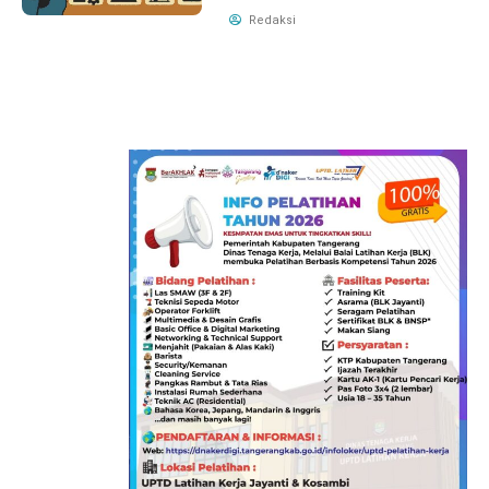
Redaksi