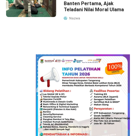
Banten Pertama, Ajak
Teladani Nilai Moral Ulama
Nazwa