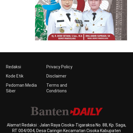
Redaksi
Privacy Policy
Kode Etik
Disclaimer
Pedoman Media
Terms and
Siber
Conditions
Alamat Redaksi : Jalan Raya Cisoka-Tigaraksa No. 88, Kp. Saga,
RT 004/004, Desa Caringin Kecamatan Cisoka Kabupaten