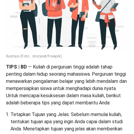
Ilustrasi (Foto : storyset/Freepik)
TIPS | BD
— Kuliah di perguruan tinggi adalah tahap
penting dalam hidup seorang mahasiswa. Perguruan tinggi
menawarkan pengalaman belajar yang lebih mendalam dan
mempersiapkan siswa untuk menghadapi dunia nyata.
Untuk mencapai kesuksesan dalam masa kuliah, berikut
adalah beberapa tips yang dapat membantu Anda:
Tetapkan Tujuan yang Jelas: Sebelum memulai kuliah,
tentukan tujuan apa yang ingin Anda capai dalam studi
Anda. Menetapkan tujuan yang jelas akan memberikan