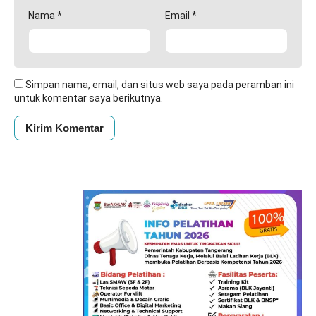
Nama
*
Email
*
Simpan nama, email, dan situs web saya pada peramban ini
untuk komentar saya berikutnya.