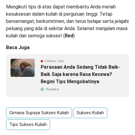
Mengikuti tips di atas dapat membantu Anda meraih
kesuksesan dalam kuliah di perguruan tinggi. Tetap
bersemangat, berkomitmen, dan terus belajar serta jelajahi
peluang yang ada di sekitar Anda. Selamat menjalani masa
kuliah dan semoga sukses! (
Red
)
Baca Juga
2 tahun lalu
Perasaan Anda Sedang Tidak Baik-
Baik Saja karena Rasa Kecewa?
Begini Tips Mengobatinya
Redaksi
Gimana Supaya Sukses Kuliah
Sukses Kuliah
Tips Sukses Kuliah