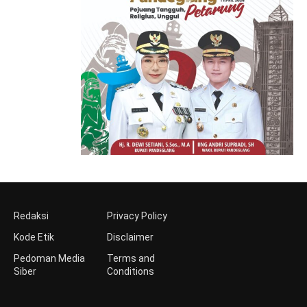
Redaksi
Privacy Policy
Kode Etik
Disclaimer
Pedoman Media
Terms and
Siber
Conditions