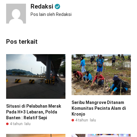
Redaksi
Pos lain oleh Redaksi
Pos terkait
Seribu Mangrove Ditanam
Situasi di Pelabuhan Merak
Komunitas Pecinta Alam di
Pada H+3 Lebaran, Polda
Kronjo
Banten : Relatif Sepi
4 tahun lalu
4 tahun lalu