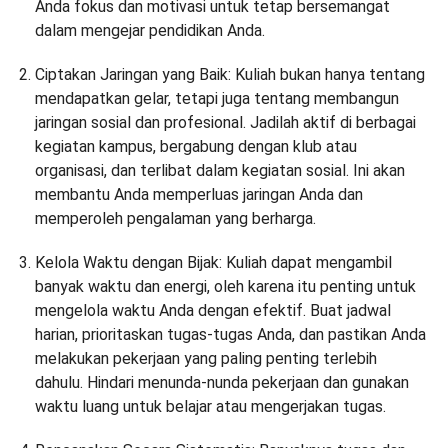
Anda fokus dan motivasi untuk tetap bersemangat
dalam mengejar pendidikan Anda.
Ciptakan Jaringan yang Baik: Kuliah bukan hanya tentang
mendapatkan gelar, tetapi juga tentang membangun
jaringan sosial dan profesional. Jadilah aktif di berbagai
kegiatan kampus, bergabung dengan klub atau
organisasi, dan terlibat dalam kegiatan sosial. Ini akan
membantu Anda memperluas jaringan Anda dan
memperoleh pengalaman yang berharga.
Kelola Waktu dengan Bijak: Kuliah dapat mengambil
banyak waktu dan energi, oleh karena itu penting untuk
mengelola waktu Anda dengan efektif. Buat jadwal
harian, prioritaskan tugas-tugas Anda, dan pastikan Anda
melakukan pekerjaan yang paling penting terlebih
dahulu. Hindari menunda-nunda pekerjaan dan gunakan
waktu luang untuk belajar atau mengerjakan tugas.