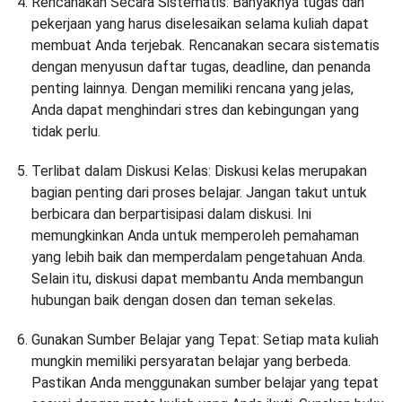
Rencanakan Secara Sistematis: Banyaknya tugas dan
pekerjaan yang harus diselesaikan selama kuliah dapat
membuat Anda terjebak. Rencanakan secara sistematis
dengan menyusun daftar tugas, deadline, dan penanda
penting lainnya. Dengan memiliki rencana yang jelas,
Anda dapat menghindari stres dan kebingungan yang
tidak perlu.
Terlibat dalam Diskusi Kelas: Diskusi kelas merupakan
bagian penting dari proses belajar. Jangan takut untuk
berbicara dan berpartisipasi dalam diskusi. Ini
memungkinkan Anda untuk memperoleh pemahaman
yang lebih baik dan memperdalam pengetahuan Anda.
Selain itu, diskusi dapat membantu Anda membangun
hubungan baik dengan dosen dan teman sekelas.
Gunakan Sumber Belajar yang Tepat: Setiap mata kuliah
mungkin memiliki persyaratan belajar yang berbeda.
Pastikan Anda menggunakan sumber belajar yang tepat