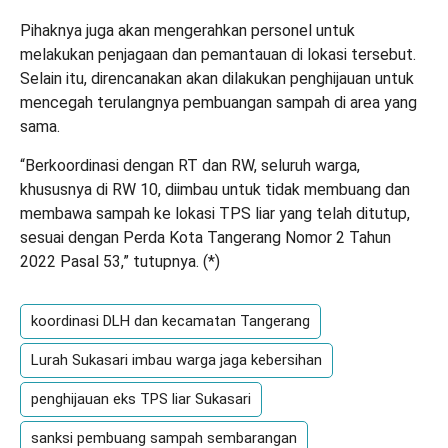
Pihaknya juga akan mengerahkan personel untuk
melakukan penjagaan dan pemantauan di lokasi tersebut.
Selain itu, direncanakan akan dilakukan penghijauan untuk
mencegah terulangnya pembuangan sampah di area yang
sama.
“Berkoordinasi dengan RT dan RW, seluruh warga,
khususnya di RW 10, diimbau untuk tidak membuang dan
membawa sampah ke lokasi TPS liar yang telah ditutup,
sesuai dengan Perda Kota Tangerang Nomor 2 Tahun
2022 Pasal 53,” tutupnya. (
*
)
koordinasi DLH dan kecamatan Tangerang
Lurah Sukasari imbau warga jaga kebersihan
penghijauan eks TPS liar Sukasari
sanksi pembuang sampah sembarangan