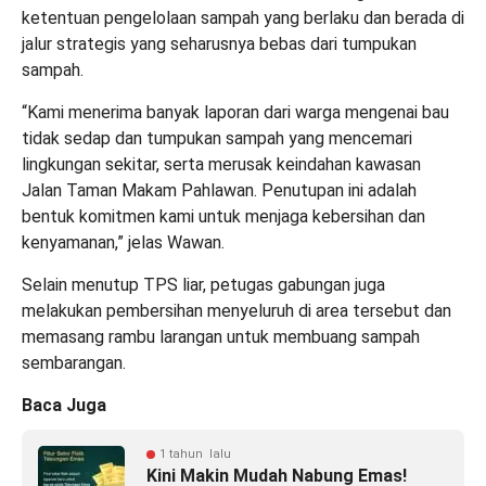
ketentuan pengelolaan sampah yang berlaku dan berada di
jalur strategis yang seharusnya bebas dari tumpukan
sampah.
“Kami menerima banyak laporan dari warga mengenai bau
tidak sedap dan tumpukan sampah yang mencemari
lingkungan sekitar, serta merusak keindahan kawasan
Jalan Taman Makam Pahlawan. Penutupan ini adalah
bentuk komitmen kami untuk menjaga kebersihan dan
kenyamanan,” jelas Wawan.
Selain menutup TPS liar, petugas gabungan juga
melakukan pembersihan menyeluruh di area tersebut dan
memasang rambu larangan untuk membuang sampah
sembarangan.
Baca Juga
1 tahun lalu
Kini Makin Mudah Nabung Emas!