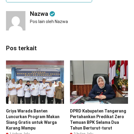
Nazwa
Pos lain oleh Nazwa
Pos terkait
Griya Warada Banten
DPRD Kabupaten Tangerang
Luncurkan Program Makan
Pertahankan Predikat Zero
Siang Gratis untuk Warga
Temuan BPK Selama Dua
Kurang Mampu
Tahun Berturut-turut