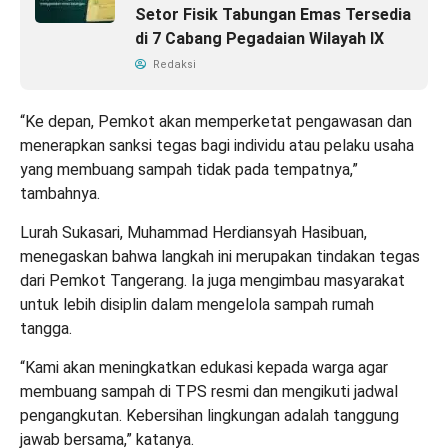
Setor Fisik Tabungan Emas Tersedia
di 7 Cabang Pegadaian Wilayah IX
Redaksi
“Ke depan, Pemkot akan memperketat pengawasan dan
menerapkan sanksi tegas bagi individu atau pelaku usaha
yang membuang sampah tidak pada tempatnya,”
tambahnya.
Lurah Sukasari, Muhammad Herdiansyah Hasibuan,
menegaskan bahwa langkah ini merupakan tindakan tegas
dari Pemkot Tangerang. Ia juga mengimbau masyarakat
untuk lebih disiplin dalam mengelola sampah rumah
tangga.
“Kami akan meningkatkan edukasi kepada warga agar
membuang sampah di TPS resmi dan mengikuti jadwal
pengangkutan. Kebersihan lingkungan adalah tanggung
jawab bersama,” katanya.