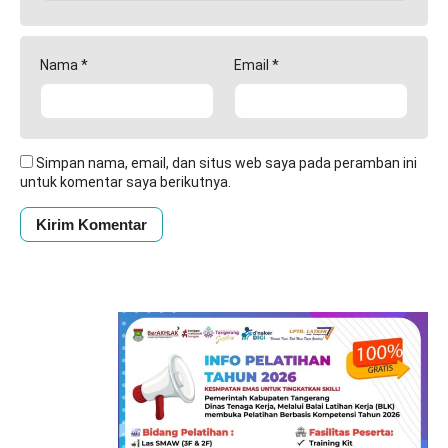
Nama
*
Email
*
Simpan nama, email, dan situs web saya pada peramban ini
untuk komentar saya berikutnya.