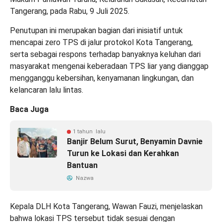
Tangerang, pada Rabu, 9 Juli 2025.
Penutupan ini merupakan bagian dari inisiatif untuk
mencapai zero TPS di jalur protokol Kota Tangerang,
serta sebagai respons terhadap banyaknya keluhan dari
masyarakat mengenai keberadaan TPS liar yang dianggap
mengganggu kebersihan, kenyamanan lingkungan, dan
kelancaran lalu lintas.
Baca Juga
1 tahun lalu
Banjir Belum Surut, Benyamin Davnie
Turun ke Lokasi dan Kerahkan
Bantuan
Nazwa
Kepala DLH Kota Tangerang, Wawan Fauzi, menjelaskan
bahwa lokasi TPS tersebut tidak sesuai dengan