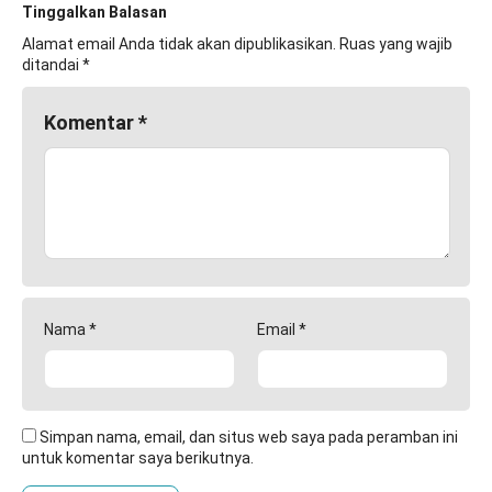
Tinggalkan Balasan
Alamat email Anda tidak akan dipublikasikan.
Ruas yang wajib
ditandai
*
Komentar
*
Nama
*
Email
*
Simpan nama, email, dan situs web saya pada peramban ini
untuk komentar saya berikutnya.