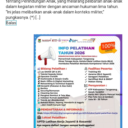
tentang Perlindungan Anak, yang melarang pelibatan anak-anak
dalam kegiatan militer dengan ancaman hukuman lima tahun.
“Ini jelas melibatkan anak-anak dalam konteks militer,”
pungkasnya. (*) […]
Balas