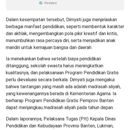
Redaksi
Dalam kesempatan tersebut, Dimyati juga menjelaskan
berbagai manfaat pendidikan, seperti membentuk karakter
dan akhlak, mengembangkan pola pikir kreatif dan kritis,
menumbuhkan rasa percaya diri, serta menjadikan anak
mandiri untuk kemajuan bangsa dan daerah.
Ia menekankan bahwa setelah biaya pendidikan
ditanggung, sekolah swasta harus meningkatkan
kualitasnya, dan pelaksanaan Program Pendidikan Gratis
perlu dievaluasi secara berkala. Dimyati juga mengakui
bahwa tantangan yang masih ada adalah madrasah aliyah,
yang kewenangannya berada di Kementerian Agama. Ia
berharap Program Pendidikan Gratis Pemprov Banten
dapat menjangkau madrasah aliyah pada tahun depan.
Dalam laporannya, Pelaksana Tugas (Plt) Kepala Dinas
Pendidikan dan Kebudayaan Provinsi Banten, Lukman,