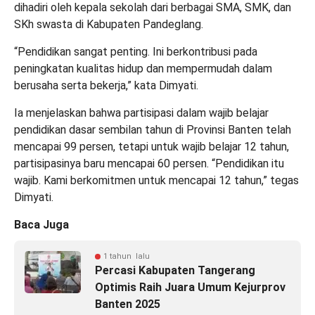
dihadiri oleh kepala sekolah dari berbagai SMA, SMK, dan
SKh swasta di Kabupaten Pandeglang.
“Pendidikan sangat penting. Ini berkontribusi pada
peningkatan kualitas hidup dan mempermudah dalam
berusaha serta bekerja,” kata Dimyati.
Ia menjelaskan bahwa partisipasi dalam wajib belajar
pendidikan dasar sembilan tahun di Provinsi Banten telah
mencapai 99 persen, tetapi untuk wajib belajar 12 tahun,
partisipasinya baru mencapai 60 persen. “Pendidikan itu
wajib. Kami berkomitmen untuk mencapai 12 tahun,” tegas
Dimyati.
Baca Juga
1 tahun lalu
Percasi Kabupaten Tangerang
Optimis Raih Juara Umum Kejurprov
Banten 2025