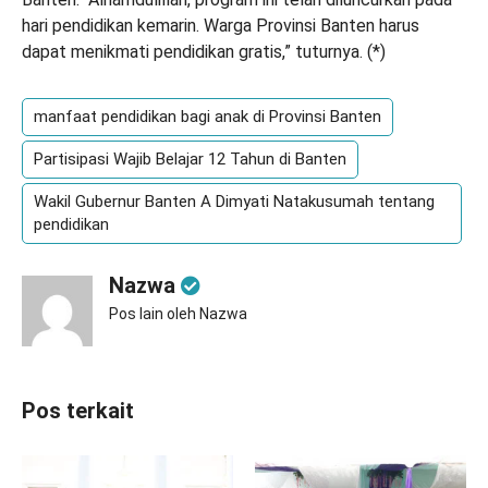
hari pendidikan kemarin. Warga Provinsi Banten harus
dapat menikmati pendidikan gratis,” tuturnya. (
*
)
manfaat pendidikan bagi anak di Provinsi Banten
Partisipasi Wajib Belajar 12 Tahun di Banten
Wakil Gubernur Banten A Dimyati Natakusumah tentang
pendidikan
Nazwa
Pos lain oleh Nazwa
Pos terkait