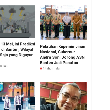
13 Mei, ini Prediksi
Pelatihan Kepemimpinan
 di Banten, Wilayah
Nasional, Gubernur
Saja yang Diguyur
Andra Soni Dorong ASN
Banten Jadi Panutan
n lalu
1 tahun lalu