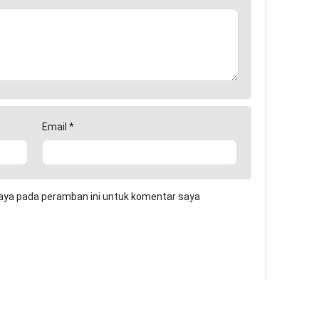
Email
*
aya pada peramban ini untuk komentar saya