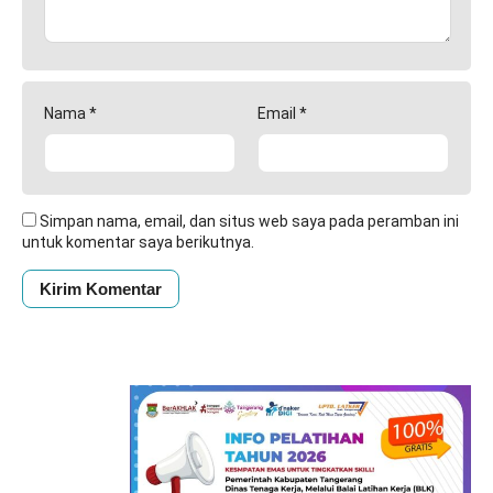
Nama
*
Email
*
Simpan nama, email, dan situs web saya pada peramban ini
untuk komentar saya berikutnya.