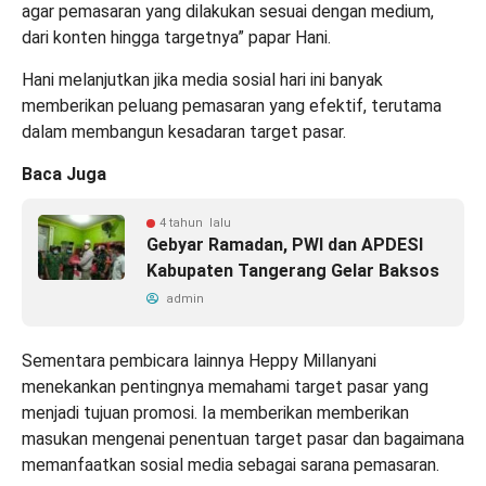
agar pemasaran yang dilakukan sesuai dengan medium,
dari konten hingga targetnya” papar Hani.
Hani melanjutkan jika media sosial hari ini banyak
memberikan peluang pemasaran yang efektif, terutama
dalam membangun kesadaran target pasar.
Baca Juga
4 tahun lalu
Gebyar Ramadan, PWI dan APDESI
Kabupaten Tangerang Gelar Baksos
admin
Sementara pembicara lainnya Heppy Millanyani
menekankan pentingnya memahami target pasar yang
menjadi tujuan promosi. Ia memberikan memberikan
masukan mengenai penentuan target pasar dan bagaimana
memanfaatkan sosial media sebagai sarana pemasaran.