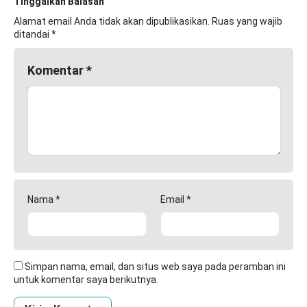
Tinggalkan Balasan
Alamat email Anda tidak akan dipublikasikan.
Ruas yang wajib
ditandai
*
Komentar
*
Nama
*
Email
*
Simpan nama, email, dan situs web saya pada peramban ini
untuk komentar saya berikutnya.