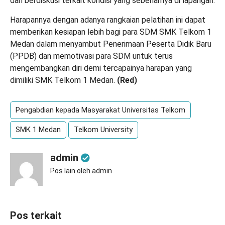
dan berdiskusi terkait kondisi yang sebenarnya di lapangan.
Harapannya dengan adanya rangkaian pelatihan ini dapat
memberikan kesiapan lebih bagi para SDM SMK Telkom 1
Medan dalam menyambut Penerimaan Peserta Didik Baru
(PPDB) dan memotivasi para SDM untuk terus
mengembangkan diri demi tercapainya harapan yang
dimiliki SMK Telkom 1 Medan.
(
Red)
Pengabdian kepada Masyarakat Universitas Telkom
SMK 1 Medan
Telkom University
admin
Pos lain oleh admin
Pos terkait