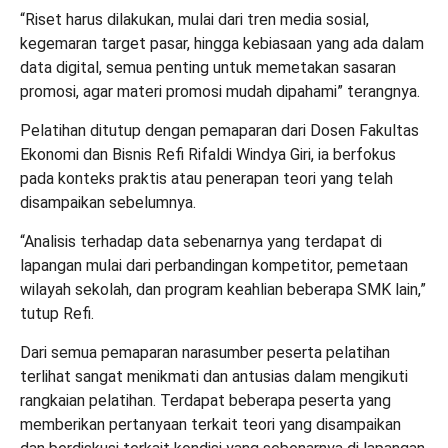
“Riset harus dilakukan, mulai dari tren media sosial,
kegemaran target pasar, hingga kebiasaan yang ada dalam
data digital, semua penting untuk memetakan sasaran
promosi, agar materi promosi mudah dipahami” terangnya.
Pelatihan ditutup dengan pemaparan dari Dosen Fakultas
Ekonomi dan Bisnis Refi Rifaldi Windya Giri, ia berfokus
pada konteks praktis atau penerapan teori yang telah
disampaikan sebelumnya.
“Analisis terhadap data sebenarnya yang terdapat di
lapangan mulai dari perbandingan kompetitor, pemetaan
wilayah sekolah, dan program keahlian beberapa SMK lain,”
tutup Refi.
Dari semua pemaparan narasumber peserta pelatihan
terlihat sangat menikmati dan antusias dalam mengikuti
rangkaian pelatihan. Terdapat beberapa peserta yang
memberikan pertanyaan terkait teori yang disampaikan