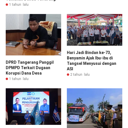
1 tahun lalu
Hari Jadi Bindan ke-73,
Benyamin Ajak Ibu-ibu di
DPRD Tangerang Panggil
Tangsel Menyusui dengan
DPMPD Terkait Dugaan
ASI
Korupsi Dana Desa
2 tahun lalu
1 tahun lalu