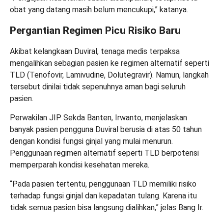
obat yang datang masih belum mencukupi,” katanya.
Pergantian Regimen Picu Risiko Baru
Akibat kelangkaan Duviral, tenaga medis terpaksa
mengalihkan sebagian pasien ke regimen alternatif seperti
TLD (Tenofovir, Lamivudine, Dolutegravir). Namun, langkah
tersebut dinilai tidak sepenuhnya aman bagi seluruh
pasien.
Perwakilan JIP Sekda Banten, Irwanto, menjelaskan
banyak pasien pengguna Duviral berusia di atas 50 tahun
dengan kondisi fungsi ginjal yang mulai menurun.
Penggunaan regimen alternatif seperti TLD berpotensi
memperparah kondisi kesehatan mereka.
“Pada pasien tertentu, penggunaan TLD memiliki risiko
terhadap fungsi ginjal dan kepadatan tulang. Karena itu
tidak semua pasien bisa langsung dialihkan,” jelas Bang Ir.