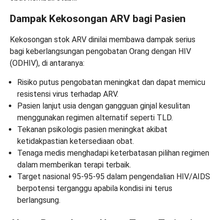
Dampak Kekosongan ARV bagi Pasien
Kekosongan stok ARV dinilai membawa dampak serius
bagi keberlangsungan pengobatan Orang dengan HIV
(ODHIV), di antaranya:
Risiko putus pengobatan meningkat dan dapat memicu
resistensi virus terhadap ARV.
Pasien lanjut usia dengan gangguan ginjal kesulitan
menggunakan regimen alternatif seperti TLD.
Tekanan psikologis pasien meningkat akibat
ketidakpastian ketersediaan obat.
Tenaga medis menghadapi keterbatasan pilihan regimen
dalam memberikan terapi terbaik.
Target nasional 95-95-95 dalam pengendalian HIV/AIDS
berpotensi terganggu apabila kondisi ini terus
berlangsung.