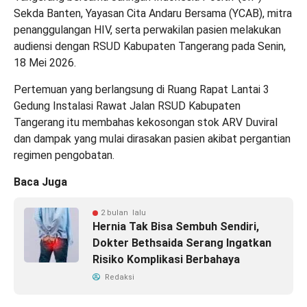
Sekda Banten, Yayasan Cita Andaru Bersama (YCAB), mitra
penanggulangan HIV, serta perwakilan pasien melakukan
audiensi dengan RSUD Kabupaten Tangerang pada Senin,
18 Mei 2026.
Pertemuan yang berlangsung di Ruang Rapat Lantai 3
Gedung Instalasi Rawat Jalan RSUD Kabupaten
Tangerang itu membahas kekosongan stok ARV Duviral
dan dampak yang mulai dirasakan pasien akibat pergantian
regimen pengobatan.
Baca Juga
2 bulan lalu
Hernia Tak Bisa Sembuh Sendiri,
Dokter Bethsaida Serang Ingatkan
Risiko Komplikasi Berbahaya
Redaksi