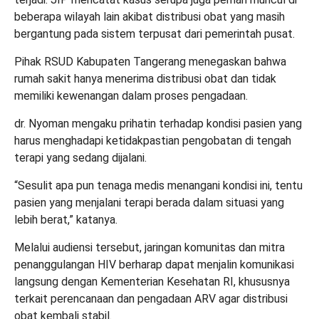
beberapa wilayah lain akibat distribusi obat yang masih
bergantung pada sistem terpusat dari pemerintah pusat.
Pihak RSUD Kabupaten Tangerang menegaskan bahwa
rumah sakit hanya menerima distribusi obat dan tidak
memiliki kewenangan dalam proses pengadaan.
dr. Nyoman mengaku prihatin terhadap kondisi pasien yang
harus menghadapi ketidakpastian pengobatan di tengah
terapi yang sedang dijalani.
“Sesulit apa pun tenaga medis menangani kondisi ini, tentu
pasien yang menjalani terapi berada dalam situasi yang
lebih berat,” katanya.
Melalui audiensi tersebut, jaringan komunitas dan mitra
penanggulangan HIV berharap dapat menjalin komunikasi
langsung dengan Kementerian Kesehatan RI, khususnya
terkait perencanaan dan pengadaan ARV agar distribusi
obat kembali stabil.