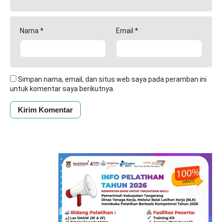
Nama
*
Email
*
Simpan nama, email, dan situs web saya pada peramban ini
untuk komentar saya berikutnya.