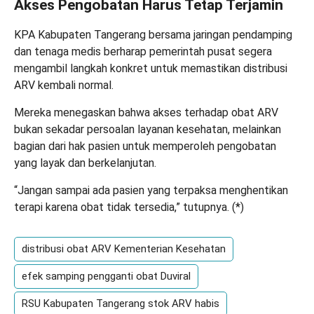
Akses Pengobatan Harus Tetap Terjamin
KPA Kabupaten Tangerang bersama jaringan pendamping
dan tenaga medis berharap pemerintah pusat segera
mengambil langkah konkret untuk memastikan distribusi
ARV kembali normal.
Mereka menegaskan bahwa akses terhadap obat ARV
bukan sekadar persoalan layanan kesehatan, melainkan
bagian dari hak pasien untuk memperoleh pengobatan
yang layak dan berkelanjutan.
“Jangan sampai ada pasien yang terpaksa menghentikan
terapi karena obat tidak tersedia,” tutupnya. (
*
)
distribusi obat ARV Kementerian Kesehatan
efek samping pengganti obat Duviral
RSU Kabupaten Tangerang stok ARV habis