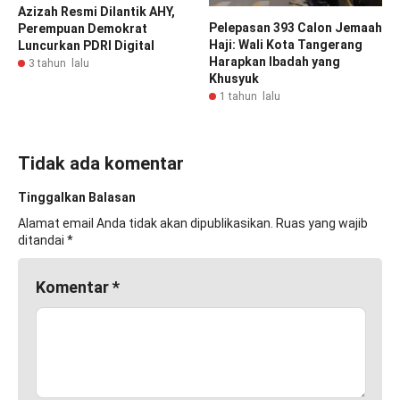
Azizah Resmi Dilantik AHY,
Pelepasan 393 Calon Jemaah
Perempuan Demokrat
Haji: Wali Kota Tangerang
Luncurkan PDRI Digital
Harapkan Ibadah yang
3 tahun lalu
Khusyuk
1 tahun lalu
Tidak ada komentar
Tinggalkan Balasan
Alamat email Anda tidak akan dipublikasikan.
Ruas yang wajib
ditandai
*
Komentar
*