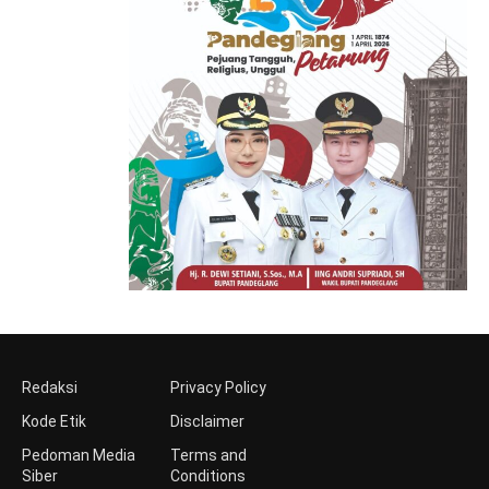
Redaksi
Privacy Policy
Kode Etik
Disclaimer
Pedoman Media
Terms and
Siber
Conditions