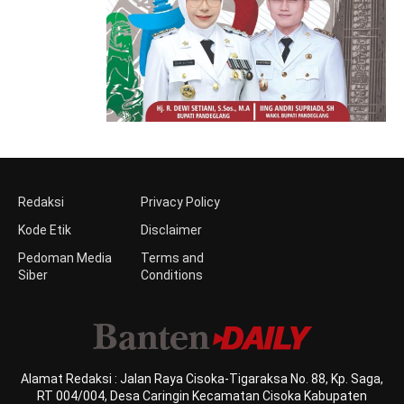
Redaksi
Privacy Policy
Kode Etik
Disclaimer
Pedoman Media
Terms and
Siber
Conditions
Alamat Redaksi : Jalan Raya Cisoka-Tigaraksa No. 88, Kp. Saga,
RT 004/004, Desa Caringin Kecamatan Cisoka Kabupaten