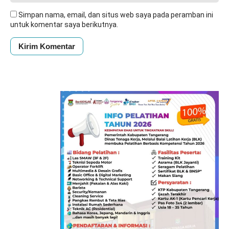
Simpan nama, email, dan situs web saya pada peramban ini
untuk komentar saya berikutnya.