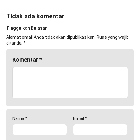
Tidak ada komentar
Tinggalkan Balasan
Alamat email Anda tidak akan dipublikasikan.
Ruas yang wajib
ditandai
*
Komentar
*
Nama
*
Email
*