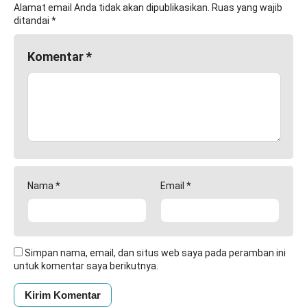
Alamat email Anda tidak akan dipublikasikan.
Ruas yang wajib
ditandai
*
Komentar
*
Nama
*
Email
*
Simpan nama, email, dan situs web saya pada peramban ini
untuk komentar saya berikutnya.