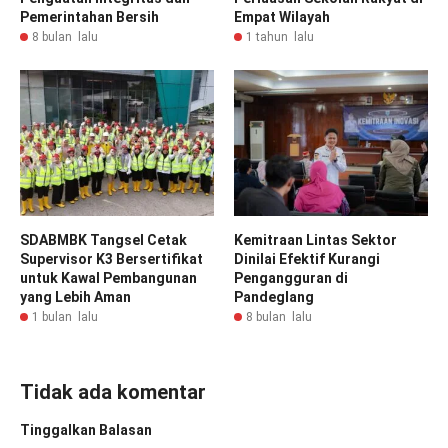
Pemerintahan Bersih
Empat Wilayah
8 bulan lalu
1 tahun lalu
SDABMBK Tangsel Cetak
Kemitraan Lintas Sektor
Supervisor K3 Bersertifikat
Dinilai Efektif Kurangi
untuk Kawal Pembangunan
Pengangguran di
yang Lebih Aman
Pandeglang
1 bulan lalu
8 bulan lalu
Tidak ada komentar
Tinggalkan Balasan