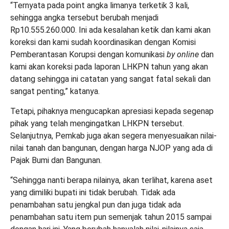
“Ternyata pada point angka limanya terketik 3 kali,
sehingga angka tersebut berubah menjadi
Rp10.555.260.000. Ini ada kesalahan ketik dan kami akan
koreksi dan kami sudah koordinasikan dengan Komisi
Pemberantasan Korupsi dengan komunikasi
by online
dan
kami akan koreksi pada laporan LHKPN tahun yang akan
datang sehingga ini catatan yang sangat fatal sekali dan
sangat penting,” katanya.
Tetapi, pihaknya mengucapkan apresiasi kepada segenap
pihak yang telah mengingatkan LHKPN tersebut.
Selanjutnya, Pemkab juga akan segera menyesuaikan nilai-
nilai tanah dan bangunan, dengan harga NJOP yang ada di
Pajak Bumi dan Bangunan.
“Sehingga nanti berapa nilainya, akan terlihat, karena aset
yang dimiliki bupati ini tidak berubah. Tidak ada
penambahan satu jengkal pun dan juga tidak ada
penambahan satu item pun semenjak tahun 2015 sampai