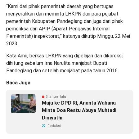
“Kami dari pihak pemerintah daerah yang bertugas
menyerahkan dan meminta LHKPN dari para pejabat
pemerintah Kabupaten Pandeglang dan juga dari pihak
pemeriksa dari APIP (Aparat Pengawas Internal
Pemerintah) inspektorat,” katanya dikutip Minggu, 22 Mei
2023.
Kata Amri, berkas LHKPN yang dipelajari dan dikoreksi,
dihitung sebelum Irna Narulita menjabat Bupati
Pandeglang dan setelah menjabat pada tahun 2016.
Baca Juga
3 tahun lalu
Maju ke DPD RI, Ananta Wahana
Minta Doa Restu Abuya Muhtadi
Dimyathi
Redaksi