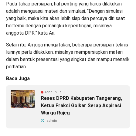
Pada tahap persiapan, hal penting yang harus dilakukan
adalah menguasai materi dan simulasi. “Dengan simulasi
yang baik, maka kita akan lebih siap dan percaya diri saat
bertemu dengan pemangku kepentingan, misalnya
anggota DPR,” kata Ari.
Selain itu, Ari juga mengatakan, beberapa persiapan teknis
lainnya perlu dilakukan, misalnya mempersiapkan materi
dalam bentuk presentasi yang singkat dan mampu menarik
perhatian.
Baca Juga
4 tahun lalu
Reses DPRD Kabupaten Tangerang,
Ketua Fraksi Golkar Serap Aspirasi
Warga Rajeg
admin