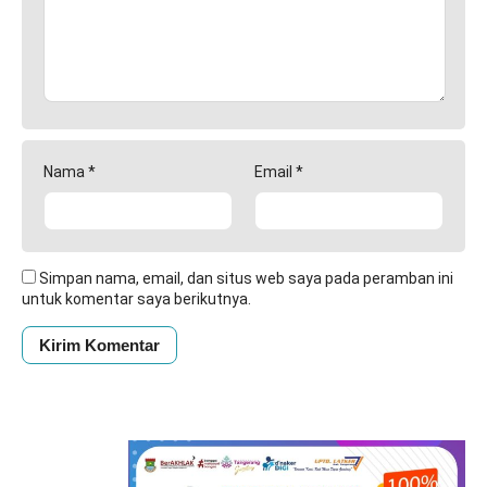
Nama
*
Email
*
Simpan nama, email, dan situs web saya pada peramban ini
untuk komentar saya berikutnya.