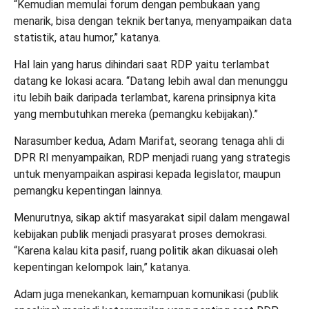
“Kemudian memulai forum dengan pembukaan yang
menarik, bisa dengan teknik bertanya, menyampaikan data
statistik, atau humor,” katanya.
Hal lain yang harus dihindari saat RDP yaitu terlambat
datang ke lokasi acara. “Datang lebih awal dan menunggu
itu lebih baik daripada terlambat, karena prinsipnya kita
yang membutuhkan mereka (pemangku kebijakan).”
Narasumber kedua, Adam Marifat, seorang tenaga ahli di
DPR RI menyampaikan, RDP menjadi ruang yang strategis
untuk menyampaikan aspirasi kepada legislator, maupun
pemangku kepentingan lainnya.
Menurutnya, sikap aktif masyarakat sipil dalam mengawal
kebijakan publik menjadi prasyarat proses demokrasi.
“Karena kalau kita pasif, ruang politik akan dikuasai oleh
kepentingan kelompok lain,” katanya.
Adam juga menekankan, kemampuan komunikasi (publik