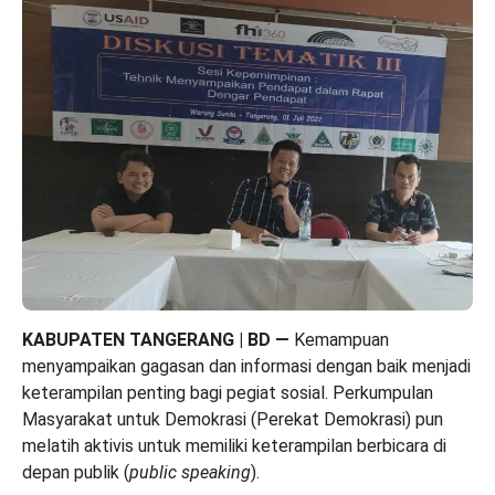
KABUPATEN TANGERANG | BD
—
Kemampuan
menyampaikan gagasan dan informasi dengan baik menjadi
keterampilan penting bagi pegiat sosial. Perkumpulan
Masyarakat untuk Demokrasi (Perekat Demokrasi) pun
melatih aktivis untuk memiliki keterampilan berbicara di
depan publik (
public speaking
).