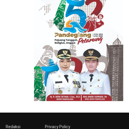
Redaksi
Privacy Policy