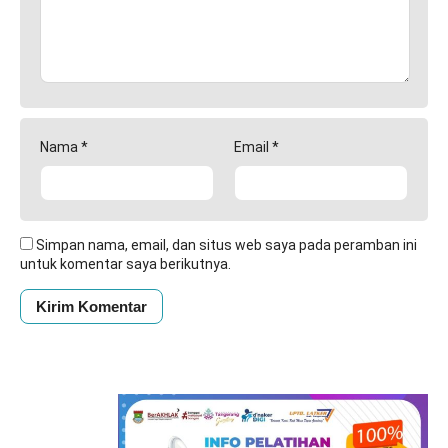
Nama
*
Email
*
Simpan nama, email, dan situs web saya pada peramban ini
untuk komentar saya berikutnya.