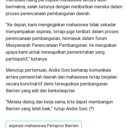
bermakna, salah satunya dengan melibatkan mereka dalam
proses perencanaan pembangunan daerah.
“Ke depan, kami menginginkan mahasiswa tidak sekadar
menyampaikan aspirasi, tetapi juga terlibat dalam proses
perencanaan pembangunan, termasuk dalam forum
Musyawarah Perencanaan Pembangunan. Ini merupakan
upaya kami untuk mewujudkan pemerintahan yang
partisipatif,” katanya.
Menutup pertemuan, Andra Soni berharap komunikasi
antara pemerintah daerah dan mahasiswa tetap berjalan
secara konstruktif demi terwujudnya pembangunan
Banten yang adil dan berkelanjutan.
“Melalui dialog dan kerja sama, kita dapat membangun
Banten yang lebih baik,” tutup Andra Soni. (
*
)
aspirasi mahasiswa Pemprov Banten