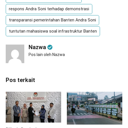
respons Andra Soni terhadap demonstrasi
transparansi pemerintahan Banten Andra Soni
tuntutan mahasiswa soal infrastruktur Banten
Nazwa
Pos lain oleh Nazwa
Pos terkait