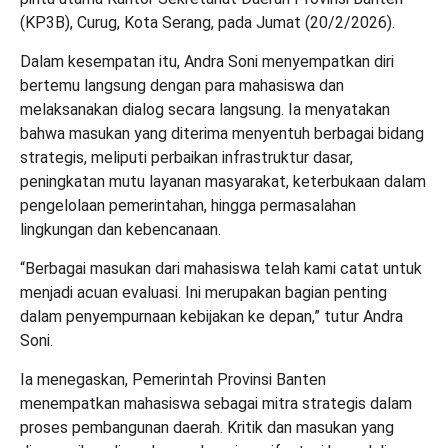
(KP3B), Curug, Kota Serang, pada Jumat (20/2/2026).
Dalam kesempatan itu, Andra Soni menyempatkan diri
bertemu langsung dengan para mahasiswa dan
melaksanakan dialog secara langsung. Ia menyatakan
bahwa masukan yang diterima menyentuh berbagai bidang
strategis, meliputi perbaikan infrastruktur dasar,
peningkatan mutu layanan masyarakat, keterbukaan dalam
pengelolaan pemerintahan, hingga permasalahan
lingkungan dan kebencanaan.
“Berbagai masukan dari mahasiswa telah kami catat untuk
menjadi acuan evaluasi. Ini merupakan bagian penting
dalam penyempurnaan kebijakan ke depan,” tutur Andra
Soni.
Ia menegaskan, Pemerintah Provinsi Banten
menempatkan mahasiswa sebagai mitra strategis dalam
proses pembangunan daerah. Kritik dan masukan yang