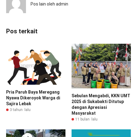
Pos lain oleh admin
Pos terkait
Pria Paruh Baya Meregang
Sebulan Mengabdi, KKN UMT
Nyawa Dikeroyok Warga di
2025 di Sukabakti Ditutup
Sajira Lebak
dengan Apresiasi
3 tahun lalu
Masyarakat
11 bulan lalu