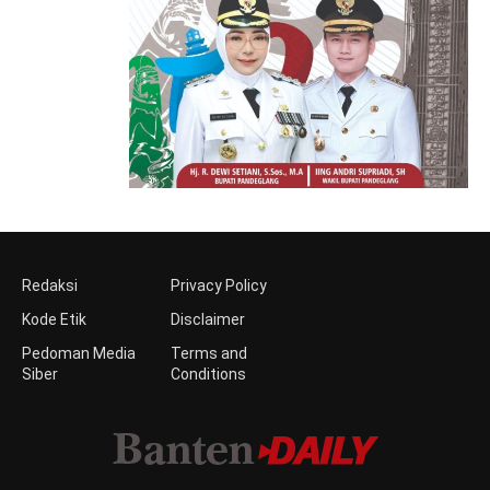
Redaksi
Privacy Policy
Kode Etik
Disclaimer
Pedoman Media
Terms and
Siber
Conditions