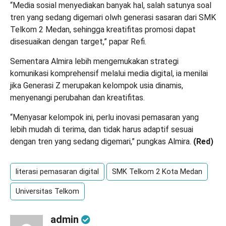
“Media sosial menyediakan banyak hal, salah satunya soal
tren yang sedang digemari olwh generasi sasaran dari SMK
Telkom 2 Medan, sehingga kreatifitas promosi dapat
disesuaikan dengan target,” papar Refi.
Sementara Almira lebih mengemukakan strategi
komunikasi komprehensif melalui media digital, ia menilai
jika Generasi Z merupakan kelompok usia dinamis,
menyenangi perubahan dan kreatifitas.
“Menyasar kelompok ini, perlu inovasi pemasaran yang
lebih mudah di terima, dan tidak harus adaptif sesuai
dengan tren yang sedang digemari,” pungkas Almira.
(
Red
)
literasi pemasaran digital
SMK Telkom 2 Kota Medan
Universitas Telkom
admin