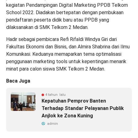
kegiatan Pendampingan Digital Marketing PPDB Telkom
School 2022. Diadakan bertepatan dengan pembukaan
pendaftaran peserta didik baru atau PPDB yang
dilaksanakan di SMK Telkom 2 Medan.
Hadir sebagai pembicara Refi Rifaldi Windya Giri dari
Fakultas Ekonomi dan Bisnis, dan Almira Shabrina dari Ilmu
Komunikasi. Keduanya memaparkan tema optimalisasi
penggunaan marketing tools untuk kepentingan menarik
minat para calon siswa SMK Telkom 2 Medan.
Baca Juga
4 tahun lalu
Kepatuhan Pemprov Banten
Terhadap Standar Pelayanan Publik
Anjlok ke Zona Kuning
admin