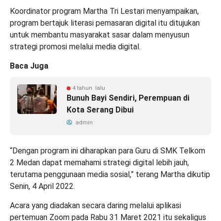
Koordinator program Martha Tri Lestari menyampaikan,
program bertajuk literasi pemasaran digital itu ditujukan
untuk membantu masyarakat sasar dalam menyusun
strategi promosi melalui media digital.
Baca Juga
4 tahun lalu
Bunuh Bayi Sendiri, Perempuan di
Kota Serang Dibui
admin
“Dengan program ini diharapkan para Guru di SMK Telkom
2 Medan dapat memahami strategi digital lebih jauh,
terutama penggunaan media sosial,” terang Martha dikutip
Senin, 4 April 2022.
Acara yang diadakan secara daring melalui aplikasi
pertemuan Zoom pada Rabu 31 Maret 2021 itu sekaligus