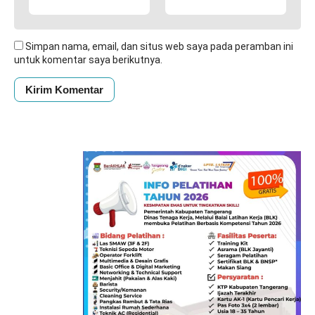
Simpan nama, email, dan situs web saya pada peramban ini
untuk komentar saya berikutnya.