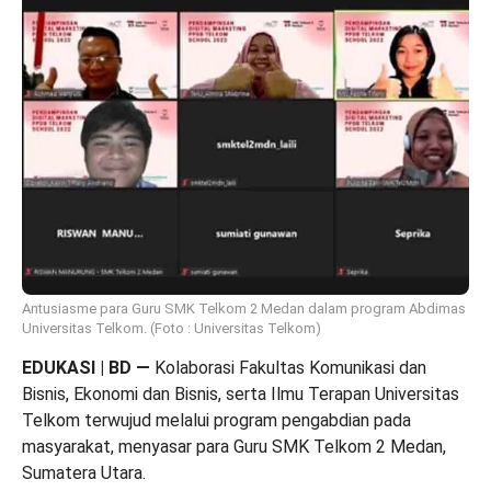
Antusiasme para Guru SMK Telkom 2 Medan dalam program Abdimas
Universitas Telkom. (Foto : Universitas Telkom)
EDUKASI | BD
—
Kolaborasi Fakultas Komunikasi dan
Bisnis, Ekonomi dan Bisnis, serta Ilmu Terapan Universitas
Telkom terwujud melalui program pengabdian pada
masyarakat, menyasar para Guru SMK Telkom 2 Medan,
Sumatera Utara.