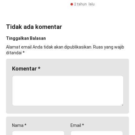
2 tahun lalu
Tidak ada komentar
Tinggalkan Balasan
Alamat email Anda tidak akan dipublikasikan.
Ruas yang wajib
ditandai
*
Komentar
*
Nama
*
Email
*