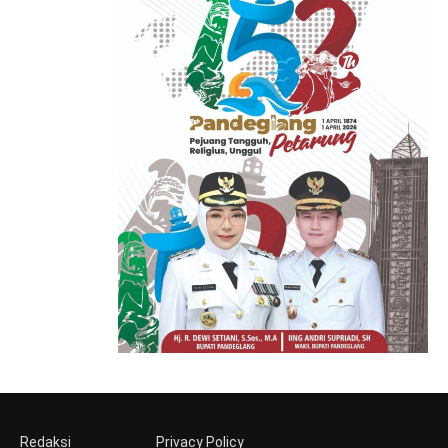
Redaksi
Privacy Policy