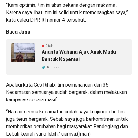
“Kami optimis, tim ini akan bekerja dengan maksimal.
Karena saya lihat, tim ini solid untuk memenangkan saya,”
kata caleg DPR RI nomor 4 tersebut.
Baca Juga
2 tahun lalu
Ananta Wahana Ajak Anak Muda
Bentuk Koperasi
Redaksi
Apalagi kata Gus Rihab, tim pemenangan dari 35
Kecamatan semuanya sudah bergerak, dalam melakukan
kampanye secara masif.
“Hampir semua kecamatan sudah saya kunjungi, dan tim
juga terus bergerak. Sebab saya juga berkomitmen untuk
memberikan perubahan bagi masyarakat Pandeglang dan
Lebak kearah yang lebih,” ujarnya.(Iman)