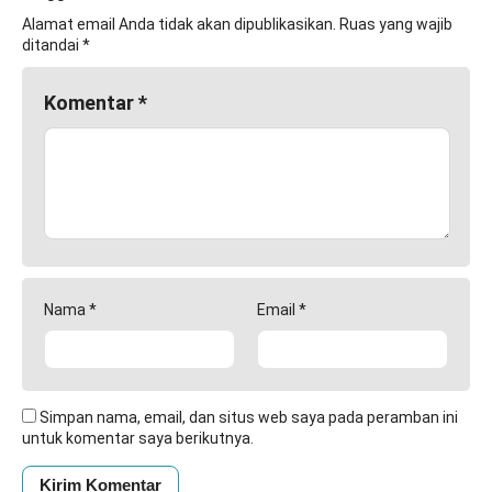
Alamat email Anda tidak akan dipublikasikan.
Ruas yang wajib
ditandai
*
Komentar
*
Nama
*
Email
*
Simpan nama, email, dan situs web saya pada peramban ini
untuk komentar saya berikutnya.