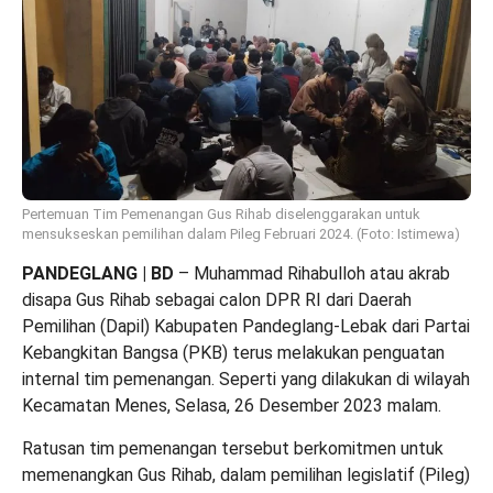
Pertemuan Tim Pemenangan Gus Rihab diselenggarakan untuk
mensukseskan pemilihan dalam Pileg Februari 2024. (Foto: Istimewa)
PANDEGLANG | BD
– Muhammad Rihabulloh atau akrab
disapa Gus Rihab sebagai calon DPR RI dari Daerah
Pemilihan (Dapil) Kabupaten Pandeglang-Lebak dari Partai
Kebangkitan Bangsa (PKB) terus melakukan penguatan
internal tim pemenangan. Seperti yang dilakukan di wilayah
Kecamatan Menes, Selasa, 26 Desember 2023 malam.
Ratusan tim pemenangan tersebut berkomitmen untuk
memenangkan Gus Rihab, dalam pemilihan legislatif (Pileg)