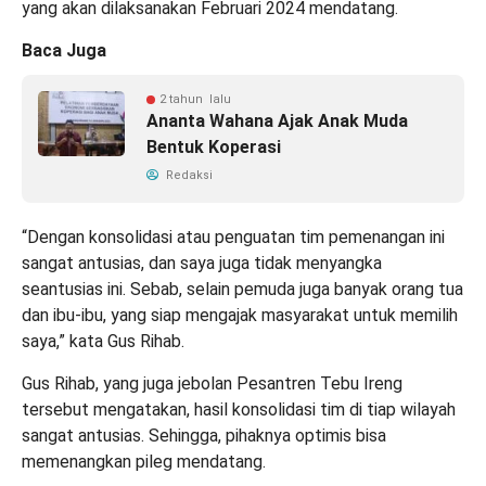
yang akan dilaksanakan Februari 2024 mendatang.
Baca Juga
2 tahun lalu
Ananta Wahana Ajak Anak Muda
Bentuk Koperasi
Redaksi
“Dengan konsolidasi atau penguatan tim pemenangan ini
sangat antusias, dan saya juga tidak menyangka
seantusias ini. Sebab, selain pemuda juga banyak orang tua
dan ibu-ibu, yang siap mengajak masyarakat untuk memilih
saya,” kata Gus Rihab.
Gus Rihab, yang juga jebolan Pesantren Tebu Ireng
tersebut mengatakan, hasil konsolidasi tim di tiap wilayah
sangat antusias. Sehingga, pihaknya optimis bisa
memenangkan pileg mendatang.