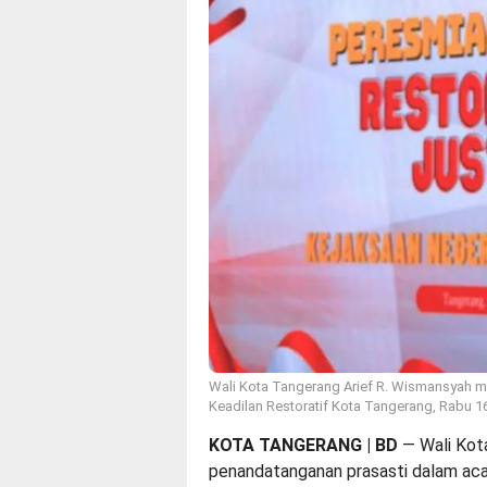
Wali Kota Tangerang Arief R. Wismansyah 
Keadilan Restoratif Kota Tangerang, Rabu 
KOTA TANGERANG | BD
— Wali Kot
penandatanganan prasasti dalam ac