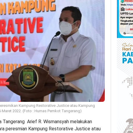
meresmikan Kampung Restorative Justice atau Kampung
16 Maret 2022. (Foto : Humas Pemkot Tangerang)
a Tangerang Arief R. Wismansyah melakukan
ara peresmian Kampung Restorative Justice atau