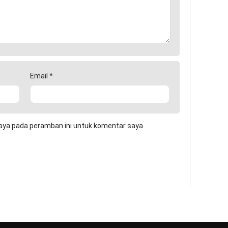
Email
*
aya pada peramban ini untuk komentar saya