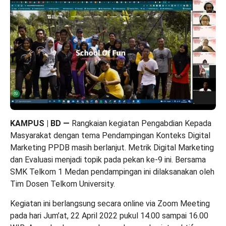
KAMPUS | BD
—
Rangkaian kegiatan Pengabdian Kepada
Masyarakat dengan tema Pendampingan Konteks Digital
Marketing PPDB masih berlanjut. Metrik Digital Marketing
dan Evaluasi menjadi topik pada pekan ke-9 ini. Bersama
SMK Telkom 1 Medan pendampingan ini dilaksanakan oleh
Tim Dosen Telkom University.
Kegiatan ini berlangsung secara online via Zoom Meeting
pada hari Jum’at, 22 April 2022 pukul 14.00 sampai 16.00