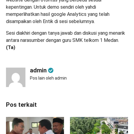
kepentingan. Untuk demo sendiri oleh yahdi
memperlihatkan hasil google Analytics yang telah
disampaikan oleh Entik di sesi sebelumnya.
Sesi diakhiri dengan tanya jawab dan diskusi yang menarik
antara narasumber dengan guru SMK telkom 1 Medan.
(
Ta
)
admin
Pos lain oleh admin
Pos terkait