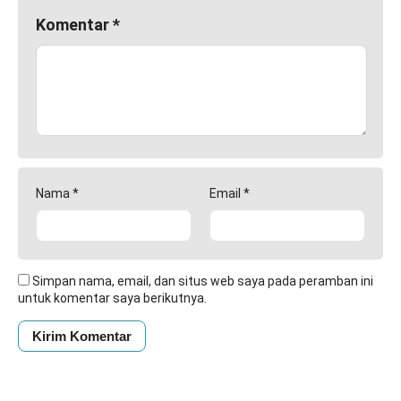
Komentar
*
Nama
*
Email
*
Simpan nama, email, dan situs web saya pada peramban ini
untuk komentar saya berikutnya.