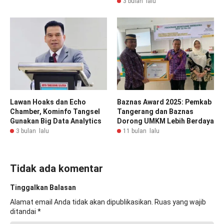
3 bulan lalu
Lawan Hoaks dan Echo
Baznas Award 2025: Pemkab
Chamber, Kominfo Tangsel
Tangerang dan Baznas
Gunakan Big Data Analytics
Dorong UMKM Lebih Berdaya
3 bulan lalu
11 bulan lalu
Tidak ada komentar
Tinggalkan Balasan
Alamat email Anda tidak akan dipublikasikan.
Ruas yang wajib
ditandai
*