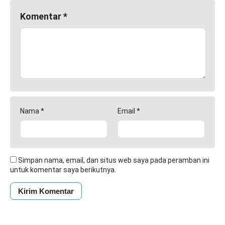
Komentar
*
Nama
*
Email
*
Simpan nama, email, dan situs web saya pada peramban ini
untuk komentar saya berikutnya.