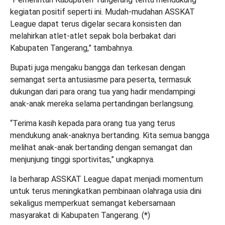
kegiatan positif seperti ini. Mudah-mudahan ASSKAT
League dapat terus digelar secara konsisten dan
melahirkan atlet-atlet sepak bola berbakat dari
Kabupaten Tangerang,” tambahnya.
Bupati juga mengaku bangga dan terkesan dengan
semangat serta antusiasme para peserta, termasuk
dukungan dari para orang tua yang hadir mendampingi
anak-anak mereka selama pertandingan berlangsung.
“Terima kasih kepada para orang tua yang terus
mendukung anak-anaknya bertanding. Kita semua bangga
melihat anak-anak bertanding dengan semangat dan
menjunjung tinggi sportivitas,” ungkapnya.
Ia berharap ASSKAT League dapat menjadi momentum
untuk terus meningkatkan pembinaan olahraga usia dini
sekaligus memperkuat semangat kebersamaan
masyarakat di Kabupaten Tangerang. (
*
)