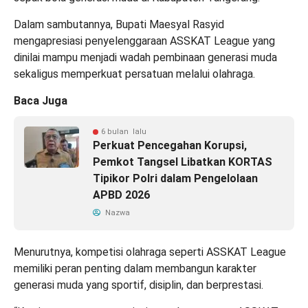
Dalam sambutannya, Bupati Maesyal Rasyid
mengapresiasi penyelenggaraan ASSKAT League yang
dinilai mampu menjadi wadah pembinaan generasi muda
sekaligus memperkuat persatuan melalui olahraga.
Baca Juga
6 bulan lalu
Perkuat Pencegahan Korupsi,
Pemkot Tangsel Libatkan KORTAS
Tipikor Polri dalam Pengelolaan
APBD 2026
Nazwa
Menurutnya, kompetisi olahraga seperti ASSKAT League
memiliki peran penting dalam membangun karakter
generasi muda yang sportif, disiplin, dan berprestasi.