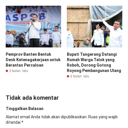
Pemprov Banten Bentuk
Bupati Tangerang Datangi
Desk Ketenagakerjaan untuk
Rumah Warga Talok yang
Berantas Percaloan
Roboh, Dorong Gotong
Royong Pembangunan Ulang
3 bulan lalu
6 bulan lalu
Tidak ada komentar
Tinggalkan Balasan
Alamat email Anda tidak akan dipublikasikan.
Ruas yang wajib
ditandai
*