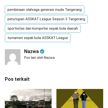
pembinaan olahraga generasi muda Tangerang
penutupan ASSKAT League Season 3 Tangerang
sportivitas dan kompetisi sepak bola daerah
turnamen sepak bola ASSKAT League
Nazwa
Pos lain oleh Nazwa
Pos terkait