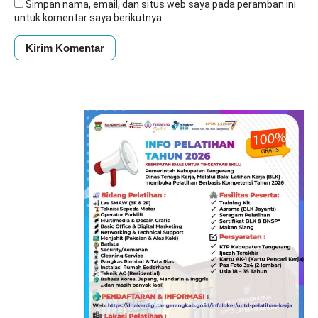
Simpan nama, email, dan situs web saya pada peramban ini
untuk komentar saya berikutnya.