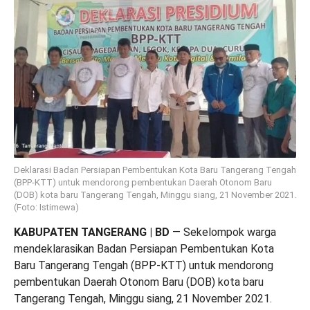
Deklarasi Badan Persiapan Pembentukan Kota Baru Tangerang Tengah
(BPP-KTT) untuk mendorong pembentukan Daerah Otonom Baru
(DOB) kota baru Tangerang Tengah, Minggu siang, 21 November 2021.
(Foto: Istimewa)
KABUPATEN TANGERANG | BD
— Sekelompok warga
mendeklarasikan Badan Persiapan Pembentukan Kota
Baru Tangerang Tengah (BPP-KTT) untuk mendorong
pembentukan Daerah Otonom Baru (DOB) kota baru
Tangerang Tengah, Minggu siang, 21 November 2021.