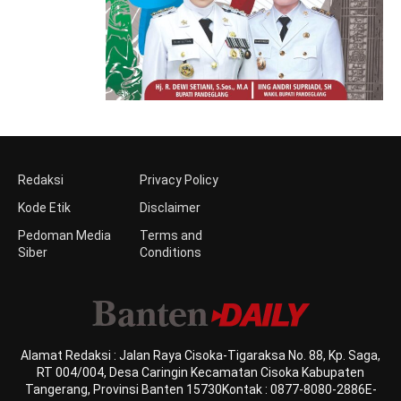
Redaksi
Privacy Policy
Kode Etik
Disclaimer
Pedoman Media
Terms and
Siber
Conditions
Alamat Redaksi : Jalan Raya Cisoka-Tigaraksa No. 88, Kp. Saga,
RT 004/004, Desa Caringin Kecamatan Cisoka Kabupaten
Tangerang, Provinsi Banten 15730Kontak : 0877-8080-2886E-