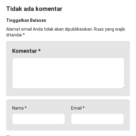
Tidak ada komentar
Tinggalkan Balasan
Alamat email Anda tidak akan dipublikasikan.
Ruas yang wajib
ditandai
*
Komentar
*
Nama
*
Email
*