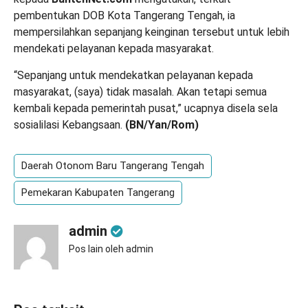
pembentukan DOB Kota Tangerang Tengah, ia
mempersilahkan sepanjang keinginan tersebut untuk lebih
mendekati pelayanan kepada masyarakat.
“Sepanjang untuk mendekatkan pelayanan kepada
masyarakat, (saya) tidak masalah. Akan tetapi semua
kembali kepada pemerintah pusat,” ucapnya disela sela
sosialilasi Kebangsaan.
(BN/Yan/Rom)
Daerah Otonom Baru Tangerang Tengah
Pemekaran Kabupaten Tangerang
admin
Pos lain oleh admin