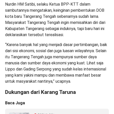
Nurdin HM Satibi, selaku Ketua BPP-KTT dalam
sambutannya mengatakan, keinginan pembentukan DOB
kota baru Tangerang Tengah sebenarnya sudah lama.
Masyarakat Tangerang Tengah ingin memisahkan diri dari
Kabupaten Tangerang sebagai induknya, tapi baru hari ini
deklarasikan tersebut terealisasi.
“Karena banyak hal yang menjadi dasar pertimbangan, baik
dari sisi ekonomi, sosial dan juga luasan wilayahnya. Selain
itu Tangerang Tengah juga mempunyai sumber daya
manusia dan sumber daya ekonomi yang kuat. Lihat saja
Lippo dan Gading Serpong yang sudah kelas internasional
yang kami yakini mampu dan membawa manfaat besar
untuk masyarakat nantinya,” ucapnya.
Dukungan dari Karang Taruna
Baca Juga