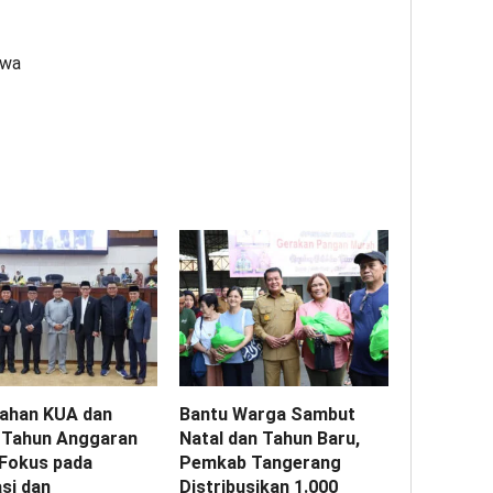
zwa
ahan KUA dan
Bantu Warga Sambut
Tahun Anggaran
Natal dan Tahun Baru,
 Fokus pada
Pemkab Tangerang
si dan
Distribusikan 1.000