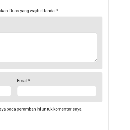
ikan.
Ruas yang wajib ditandai
*
Email
*
aya pada peramban ini untuk komentar saya