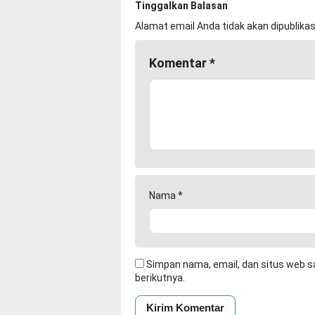
Tinggalkan Balasan
Alamat email Anda tidak akan dipublikas
Komentar
*
Nama
*
Simpan nama, email, dan situs web s
berikutnya.